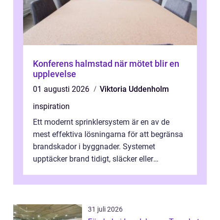
Konferens halmstad när mötet blir en
upplevelse
01 augusti 2026
Viktoria Uddenholm
inspiration
Ett modernt sprinklersystem är en av de
mest effektiva lösningarna för att begränsa
brandskador i byggnader. Systemet
upptäcker brand tidigt, släcker eller
kontrollerar e...
31 juli 2026