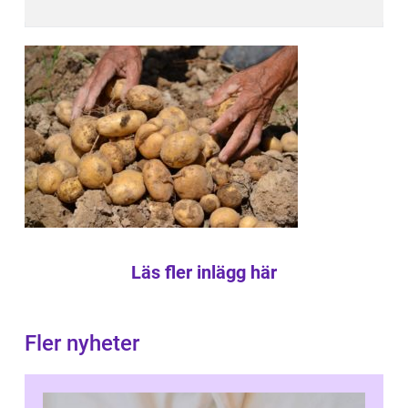
Läs fler inlägg här
Fler nyheter