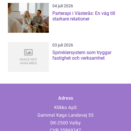
04 juli 2026
Parterapi i Västerås: En väg till
starkare relationer
03 juli 2026
Sprinklersystem som tryggar
fastighet och verksamhet
Adress