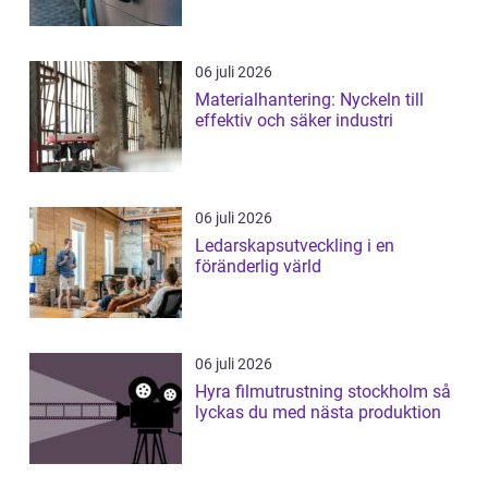
06 juli 2026
Materialhantering: Nyckeln till
effektiv och säker industri
06 juli 2026
Ledarskapsutveckling i en
föränderlig värld
06 juli 2026
Hyra filmutrustning stockholm så
lyckas du med nästa produktion