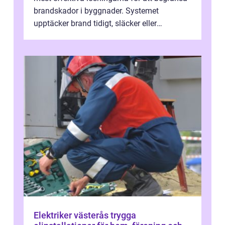
brandskador i byggnader. Systemet
upptäcker brand tidigt, släcker eller
kontrollerar e...
Elektriker västerås trygga