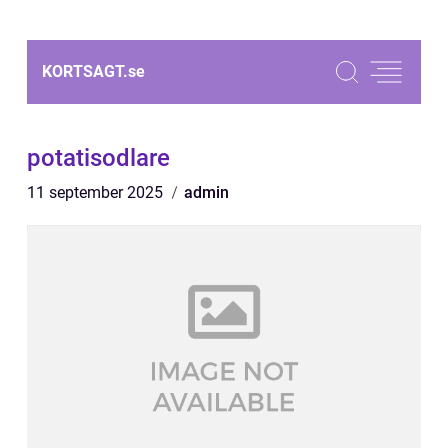
KORTSAGT.
se
potatisodlare
11 september 2025
admin