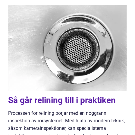
Så går relining till i praktiken
Processen för relining börjar med en noggrann
inspektion av rörsystemet. Med hjälp av modern teknik,
såsom kamerainspektioner, kan specialisterna