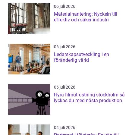
06 juli 2026
Materialhantering: Nyckeln till
effektiv och säker industri
06 juli 2026
Ledarskapsutveckling i en
föränderlig värld
06 juli 2026
Hyra filmutrustning stockholm så
lyckas du med nästa produktion
04 juli 2026