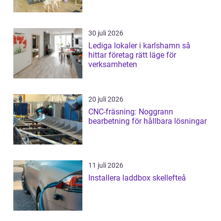
30 juli 2026
Lediga lokaler i karlshamn så
hittar företag rätt läge för
verksamheten
20 juli 2026
CNC-fräsning: Noggrann
bearbetning för hållbara lösningar
11 juli 2026
Installera laddbox skellefteå