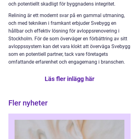
och potentiellt skadligt för byggnadens integritet.
Relining är ett modernt svar på en gammal utmaning,
och med tekniken i framkant erbjuder Svebygg en
hållbar och effektiv lösning för avloppsrenovering i
Stockholm. För de som överväger en förbättring av sitt
avloppssystem kan det vara klokt att överväga Svebygg
som en potentiell partner, tack vare företagets
omfattande erfarenhet och engagemang i branschen.
Läs fler inlägg här
Fler nyheter