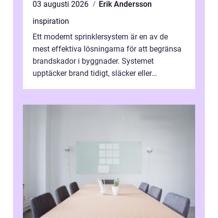
03 augusti 2026
Erik Andersson
inspiration
Ett modernt sprinklersystem är en av de
mest effektiva lösningarna för att begränsa
brandskador i byggnader. Systemet
upptäcker brand tidigt, släcker eller
kontrollerar e...