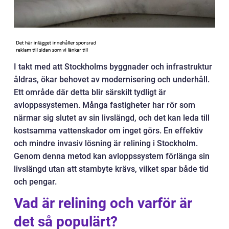
I takt med att Stockholms byggnader och infrastruktur
åldras, ökar behovet av modernisering och underhåll.
Ett område där detta blir särskilt tydligt är
avloppssystemen. Många fastigheter har rör som
närmar sig slutet av sin livslängd, och det kan leda till
kostsamma vattenskador om inget görs. En effektiv
och mindre invasiv lösning är relining i Stockholm.
Genom denna metod kan avloppssystem förlänga sin
livslängd utan att stambyte krävs, vilket spar både tid
och pengar.
Vad är relining och varför är
det så populärt?