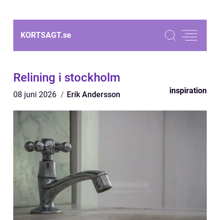
KORTSAGT.
se
Relining i stockholm
inspiration
08 juni 2026
Erik Andersson