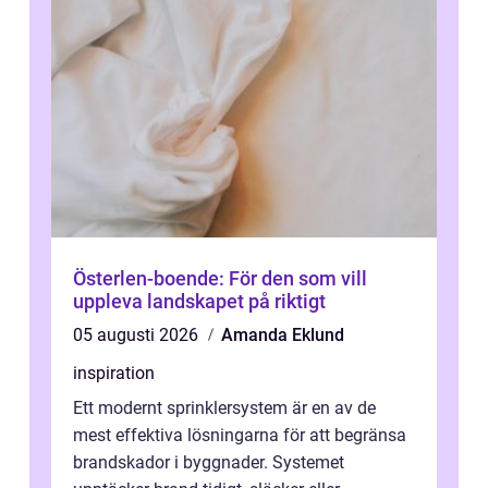
Österlen-boende: För den som vill
uppleva landskapet på riktigt
05 augusti 2026
Amanda Eklund
inspiration
Ett modernt sprinklersystem är en av de
mest effektiva lösningarna för att begränsa
brandskador i byggnader. Systemet