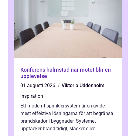
Konferens halmstad när mötet blir en
upplevelse
01 augusti 2026
Viktoria Uddenholm
inspiration
Ett modernt sprinklersystem är en av de
mest effektiva lösningarna för att begränsa
brandskador i byggnader. Systemet
upptäcker brand tidigt, släcker eller