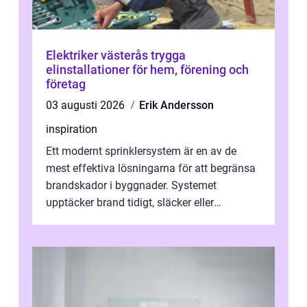
Elektriker västerås trygga
elinstallationer för hem, förening och
företag
03 augusti 2026
Erik Andersson
inspiration
Ett modernt sprinklersystem är en av de
mest effektiva lösningarna för att begränsa
brandskador i byggnader. Systemet
upptäcker brand tidigt, släcker eller
kontrollerar e...