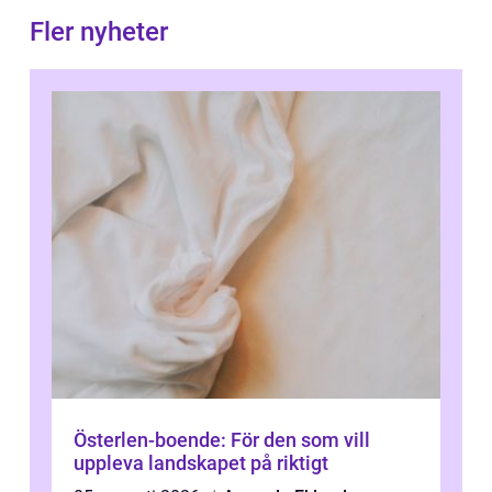
Fler nyheter
Österlen-boende: För den som vill
uppleva landskapet på riktigt