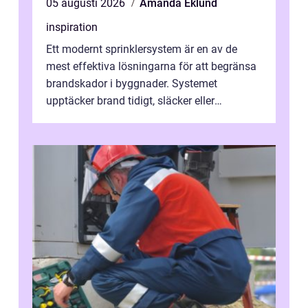
05 augusti 2026
Amanda Eklund
inspiration
Ett modernt sprinklersystem är en av de
mest effektiva lösningarna för att begränsa
brandskador i byggnader. Systemet
upptäcker brand tidigt, släcker eller
kontrollerar e...