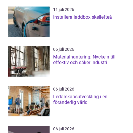
11 juli 2026
Installera laddbox skellefteå
06 juli 2026
Materialhantering: Nyckeln till
effektiv och säker industri
06 juli 2026
Ledarskapsutveckling i en
föränderlig värld
06 juli 2026