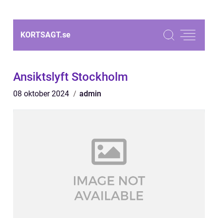
KORTSAGT.
se
Ansiktslyft Stockholm
08 oktober 2024
admin