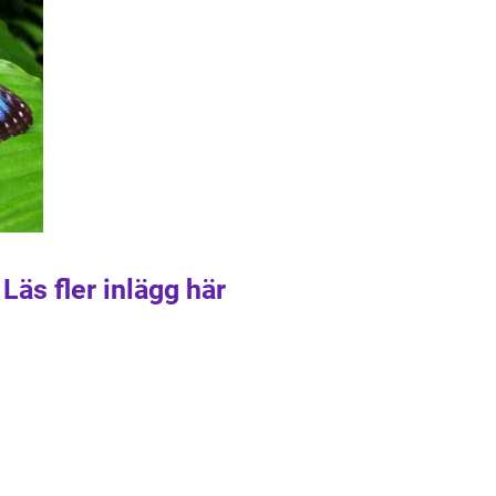
Läs fler inlägg här