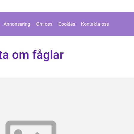
Annonsering
Om oss
Cookies
Kontakta oss
kta om fåglar