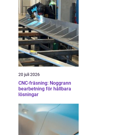
20 juli 2026
CNC-fräsning: Noggrann
bearbetning för hållbara
lösningar