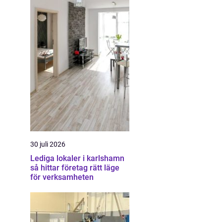
30 juli 2026
Lediga lokaler i karlshamn
så hittar företag rätt läge
för verksamheten