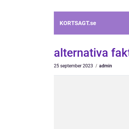
KORTSAGT.
se
alternativa fa
25 september 2023
admin