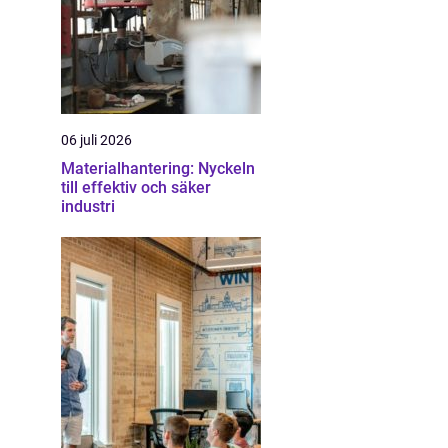
06 juli 2026
Materialhantering: Nyckeln
till effektiv och säker
industri