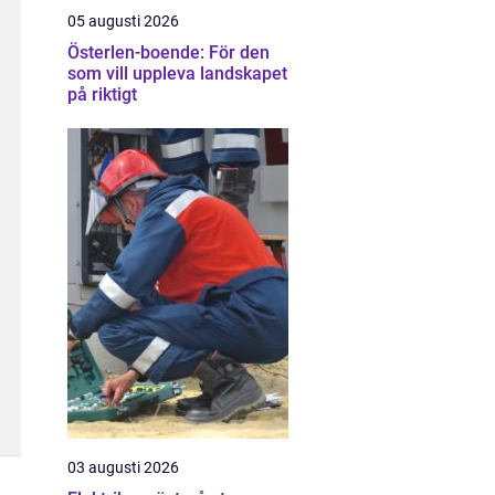
05 augusti 2026
Österlen-boende: För den
som vill uppleva landskapet
på riktigt
03 augusti 2026