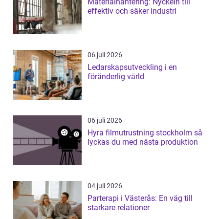
Materialhantering: Nyckeln till
effektiv och säker industri
06 juli 2026
Ledarskapsutveckling i en
föränderlig värld
06 juli 2026
Hyra filmutrustning stockholm så
lyckas du med nästa produktion
04 juli 2026
Parterapi i Västerås: En väg till
starkare relationer