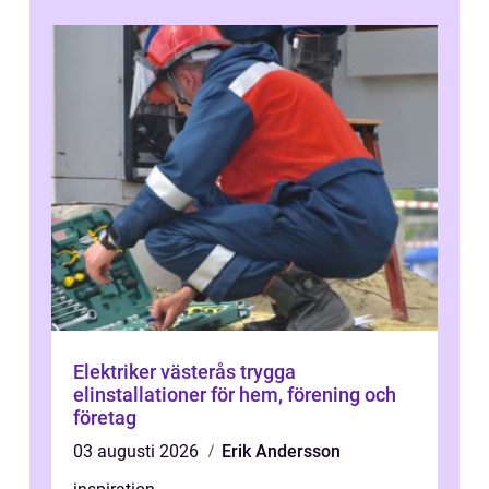
Elektriker västerås trygga
elinstallationer för hem, förening och
företag
03 augusti 2026
Erik Andersson