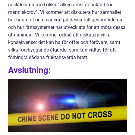
nackdelarna med olika ”vilken artist är häktad för
människorov”. Vi kommer att diskutera hur samhället
har hanterat och reagerat på dessa fall genom tiderna
och hur rättssystemet har utvecklats för att möta dessa
utmaningar. Vi kommer också att diskutera vilka
konsekvenser det kan ha för offer och förövare, samt
vilka förebyggande åtgärder som kan vidtas för att
förhindra sådana fruktansvärda brott.
Avslutning: