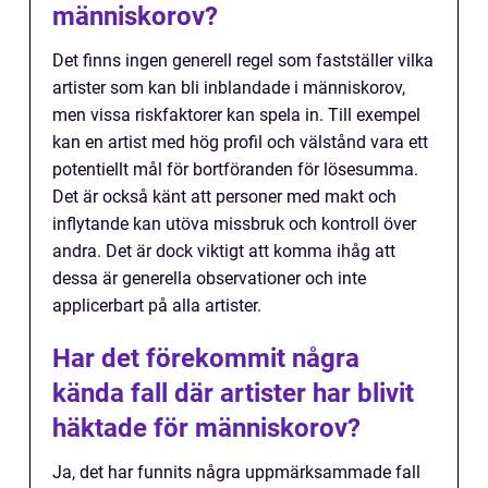
människorov?
Det finns ingen generell regel som fastställer vilka
artister som kan bli inblandade i människorov,
men vissa riskfaktorer kan spela in. Till exempel
kan en artist med hög profil och välstånd vara ett
potentiellt mål för bortföranden för lösesumma.
Det är också känt att personer med makt och
inflytande kan utöva missbruk och kontroll över
andra. Det är dock viktigt att komma ihåg att
dessa är generella observationer och inte
applicerbart på alla artister.
Har det förekommit några
kända fall där artister har blivit
häktade för människorov?
Ja, det har funnits några uppmärksammade fall