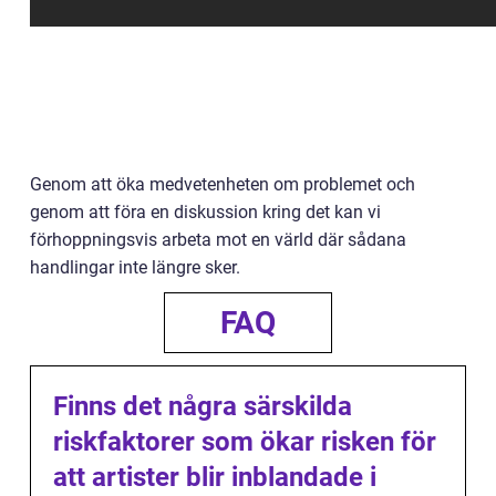
Genom att öka medvetenheten om problemet och
genom att föra en diskussion kring det kan vi
förhoppningsvis arbeta mot en värld där sådana
handlingar inte längre sker.
FAQ
Finns det några särskilda
riskfaktorer som ökar risken för
att artister blir inblandade i