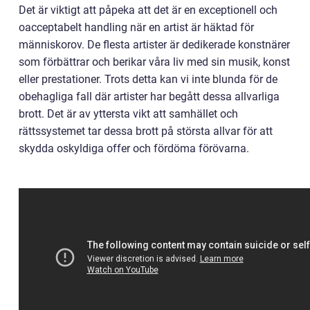
Det är viktigt att påpeka att det är en exceptionell och
oacceptabelt handling när en artist är häktad för
människorov. De flesta artister är dedikerade konstnärer
som förbättrar och berikar våra liv med sin musik, konst
eller prestationer. Trots detta kan vi inte blunda för de
obehagliga fall där artister har begått dessa allvarliga
brott. Det är av yttersta vikt att samhället och
rättssystemet tar dessa brott på största allvar för att
skydda oskyldiga offer och fördöma förövarna.