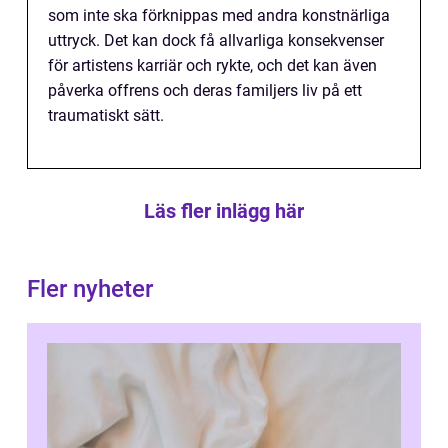
som inte ska förknippas med andra konstnärliga
uttryck. Det kan dock få allvarliga konsekvenser
för artistens karriär och rykte, och det kan även
påverka offrens och deras familjers liv på ett
traumatiskt sätt.
Läs fler inlägg här
Fler nyheter