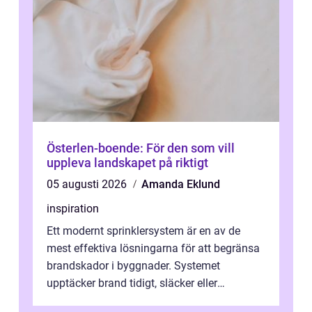
Österlen-boende: För den som vill
uppleva landskapet på riktigt
05 augusti 2026
Amanda Eklund
inspiration
Ett modernt sprinklersystem är en av de
mest effektiva lösningarna för att begränsa
brandskador i byggnader. Systemet
upptäcker brand tidigt, släcker eller
kontrollerar e...