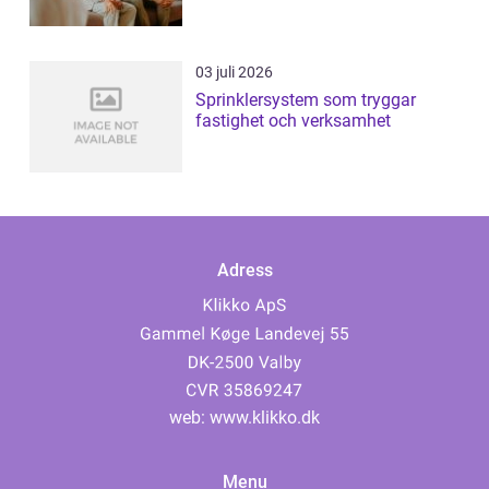
03 juli 2026
Sprinklersystem som tryggar
fastighet och verksamhet
Adress
web:
www.klikko.dk
Menu