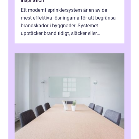
inspiration
Ett modernt sprinklersystem är en av de
mest effektiva lösningarna för att begränsa
brandskador i byggnader. Systemet
upptäcker brand tidigt, släcker eller
kontrollerar e...