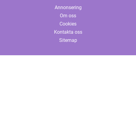
Annonsering
Om oss
Cookies
Kontakta oss
Sitemap