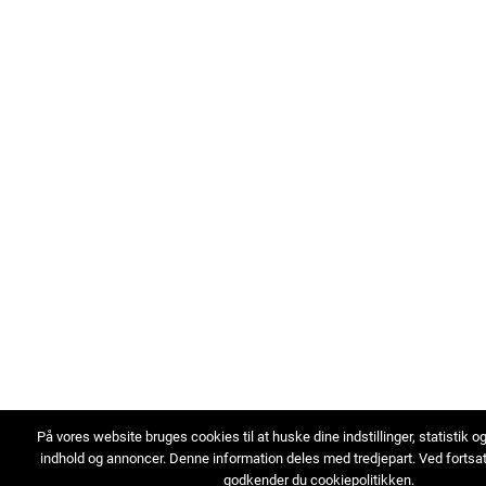
På vores website bruges cookies til at huske dine indstillinger, statistik o
indhold og annoncer. Denne information deles med tredjepart. Ved fortsa
godkender du cookiepolitikken.