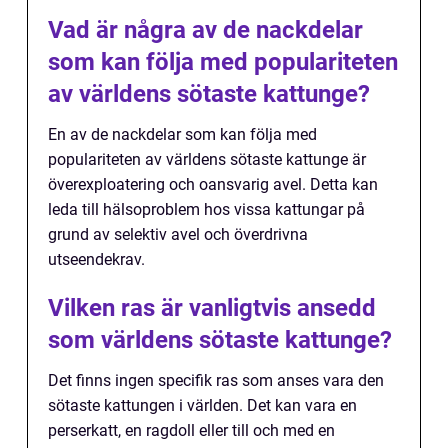
Vad är några av de nackdelar
som kan följa med populariteten
av världens sötaste kattunge?
En av de nackdelar som kan följa med
populariteten av världens sötaste kattunge är
överexploatering och oansvarig avel. Detta kan
leda till hälsoproblem hos vissa kattungar på
grund av selektiv avel och överdrivna
utseendekrav.
Vilken ras är vanligtvis ansedd
som världens sötaste kattunge?
Det finns ingen specifik ras som anses vara den
sötaste kattungen i världen. Det kan vara en
perserkatt, en ragdoll eller till och med en