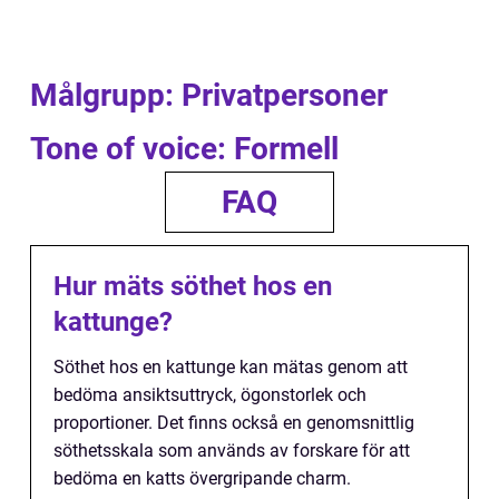
Målgrupp: Privatpersoner
Tone of voice: Formell
FAQ
Hur mäts söthet hos en
kattunge?
Söthet hos en kattunge kan mätas genom att
bedöma ansiktsuttryck, ögonstorlek och
proportioner. Det finns också en genomsnittlig
söthetsskala som används av forskare för att
bedöma en katts övergripande charm.