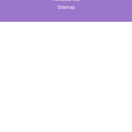
Sitemap