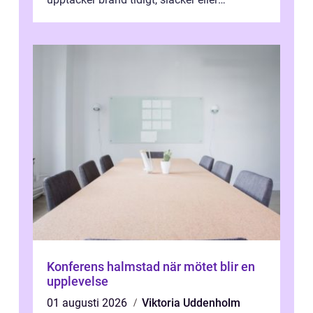
kontrollerar e...
Konferens halmstad när mötet blir en
upplevelse
01 augusti 2026
Viktoria Uddenholm