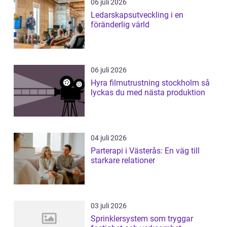
06 juli 2026
Ledarskapsutveckling i en
föränderlig värld
06 juli 2026
Hyra filmutrustning stockholm så
lyckas du med nästa produktion
04 juli 2026
Parterapi i Västerås: En väg till
starkare relationer
03 juli 2026
Sprinklersystem som tryggar