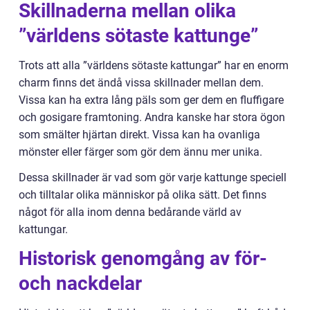
Skillnaderna mellan olika
”världens sötaste kattunge”
Trots att alla ”världens sötaste kattungar” har en enorm
charm finns det ändå vissa skillnader mellan dem.
Vissa kan ha extra lång päls som ger dem en fluffigare
och gosigare framtoning. Andra kanske har stora ögon
som smälter hjärtan direkt. Vissa kan ha ovanliga
mönster eller färger som gör dem ännu mer unika.
Dessa skillnader är vad som gör varje kattunge speciell
och tilltalar olika människor på olika sätt. Det finns
något för alla inom denna bedårande värld av
kattungar.
Historisk genomgång av för-
och nackdelar