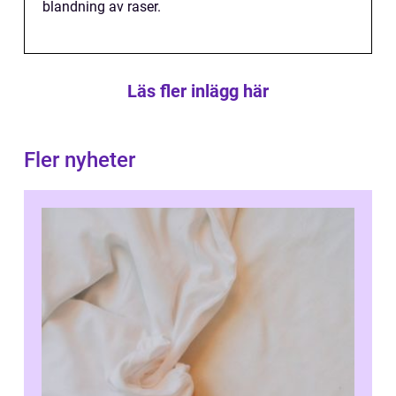
blandning av raser.
Läs fler inlägg här
Fler nyheter