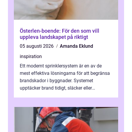
Österlen-boende: För den som vill
uppleva landskapet på riktigt
05 augusti 2026
Amanda Eklund
inspiration
Ett modernt sprinklersystem är en av de
mest effektiva lösningarna för att begränsa
brandskador i byggnader. Systemet
upptäcker brand tidigt, släcker eller
kontrollerar e...