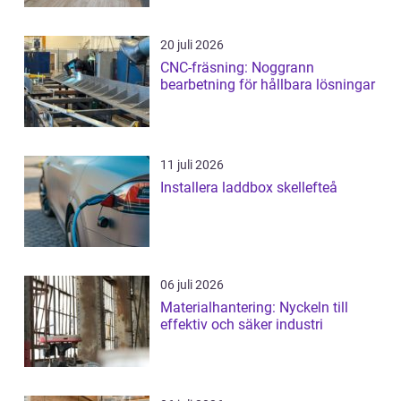
20 juli 2026
CNC-fräsning: Noggrann
bearbetning för hållbara lösningar
11 juli 2026
Installera laddbox skellefteå
06 juli 2026
Materialhantering: Nyckeln till
effektiv och säker industri