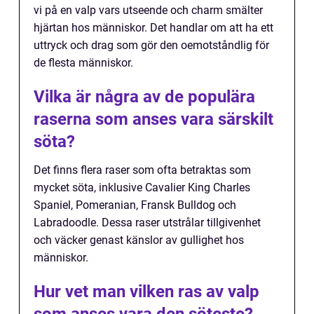
vi på en valp vars utseende och charm smälter
hjärtan hos människor. Det handlar om att ha ett
uttryck och drag som gör den oemotståndlig för
de flesta människor.
Vilka är några av de populära
raserna som anses vara särskilt
söta?
Det finns flera raser som ofta betraktas som
mycket söta, inklusive Cavalier King Charles
Spaniel, Pomeranian, Fransk Bulldog och
Labradoodle. Dessa raser utstrålar tillgivenhet
och väcker genast känslor av gullighet hos
människor.
Hur vet man vilken ras av valp