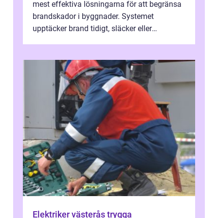
mest effektiva lösningarna för att begränsa
brandskador i byggnader. Systemet
upptäcker brand tidigt, släcker eller
kontrollerar e...
Elektriker västerås trygga