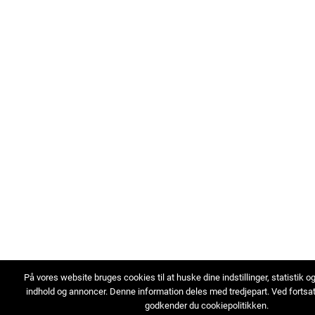
På vores website bruges cookies til at huske dine indstillinger, statistik o
indhold og annoncer. Denne information deles med tredjepart. Ved fortsa
godkender du cookiepolitikken.