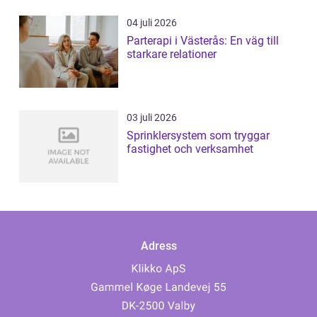
04 juli 2026
Parterapi i Västerås: En väg till
starkare relationer
03 juli 2026
Sprinklersystem som tryggar
fastighet och verksamhet
Adress