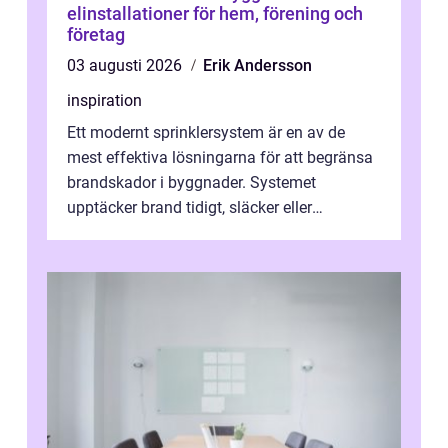
elinstallationer för hem, förening och
företag
03 augusti 2026
Erik Andersson
inspiration
Ett modernt sprinklersystem är en av de
mest effektiva lösningarna för att begränsa
brandskador i byggnader. Systemet
upptäcker brand tidigt, släcker eller
kontrollerar e...