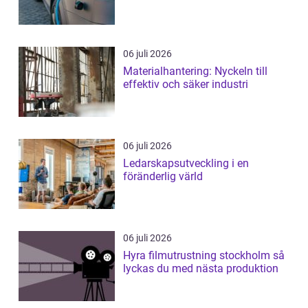
06 juli 2026
Materialhantering: Nyckeln till
effektiv och säker industri
06 juli 2026
Ledarskapsutveckling i en
föränderlig värld
06 juli 2026
Hyra filmutrustning stockholm så
lyckas du med nästa produktion