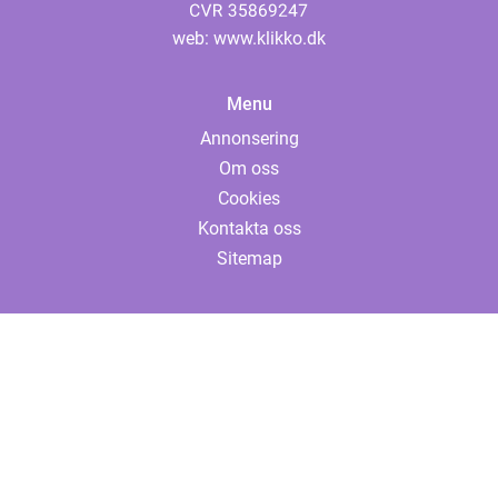
web:
www.klikko.dk
Menu
Annonsering
Om oss
Cookies
Kontakta oss
Sitemap