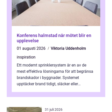
Konferens halmstad när mötet blir en
upplevelse
01 augusti 2026
Viktoria Uddenholm
inspiration
Ett modernt sprinklersystem är en av de
mest effektiva lösningarna för att begränsa
brandskador i byggnader. Systemet
upptäcker brand tidigt, släcker eller
kontrollerar e...
31 juli 2026