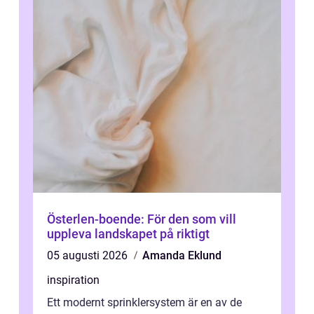
Österlen-boende: För den som vill
uppleva landskapet på riktigt
05 augusti 2026
Amanda Eklund
inspiration
Ett modernt sprinklersystem är en av de