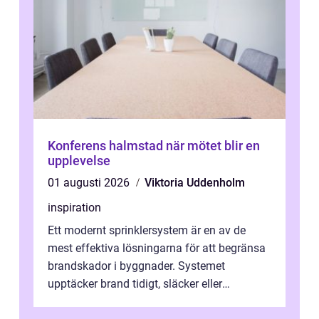
Konferens halmstad när mötet blir en
upplevelse
01 augusti 2026
Viktoria Uddenholm
inspiration
Ett modernt sprinklersystem är en av de
mest effektiva lösningarna för att begränsa
brandskador i byggnader. Systemet
upptäcker brand tidigt, släcker eller
kontrollerar e...