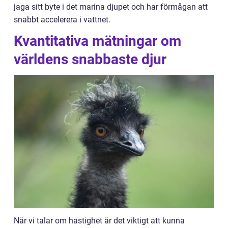
jaga sitt byte i det marina djupet och har förmågan att
snabbt accelerera i vattnet.
Kvantitativa mätningar om
världens snabbaste djur
När vi talar om hastighet är det viktigt att kunna