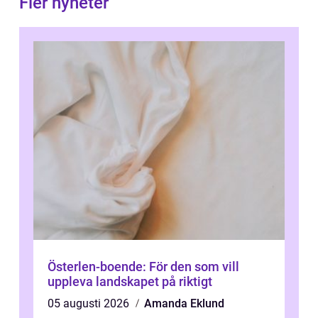
Fler nyheter
Österlen-boende: För den som vill
uppleva landskapet på riktigt
05 augusti 2026
Amanda Eklund