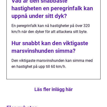
Vad är den snabbaste
hastigheten en peregrinfalk kan
uppnå under sitt dyk?
En peregrinfalk kan nå hastigheter på över 320
km/h när den dyker för att attackera sitt byte.
Hur snabbt kan den viktigaste
marsvinshunden simma?
Den viktigaste marsvinshunden kan simma med
en hastighet på upp till 60 km/h.
Läs fler inlägg här