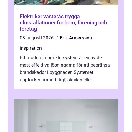
Elektriker västerås trygga
elinstallationer för hem, förening och
företag
03 augusti 2026
Erik Andersson
inspiration
Ett modernt sprinklersystem är en av de
mest effektiva lösningarna för att begränsa
brandskador i byggnader. Systemet
upptäcker brand tidigt, släcker eller
kontrollerar e...