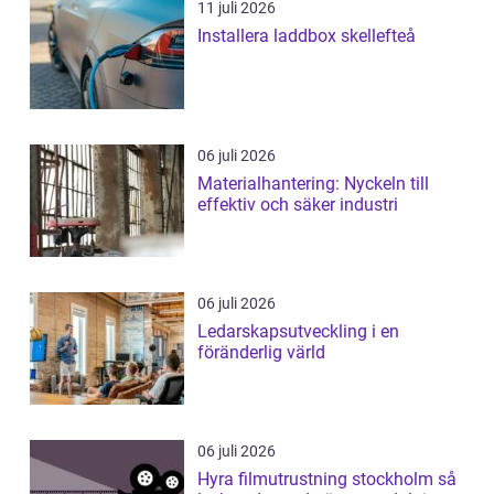
11 juli 2026
Installera laddbox skellefteå
06 juli 2026
Materialhantering: Nyckeln till
effektiv och säker industri
06 juli 2026
Ledarskapsutveckling i en
föränderlig värld
06 juli 2026
Hyra filmutrustning stockholm så