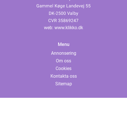
web:
www.klikko.dk
Menu
Annonsering
Om oss
Cookies
Kontakta oss
Sitemap