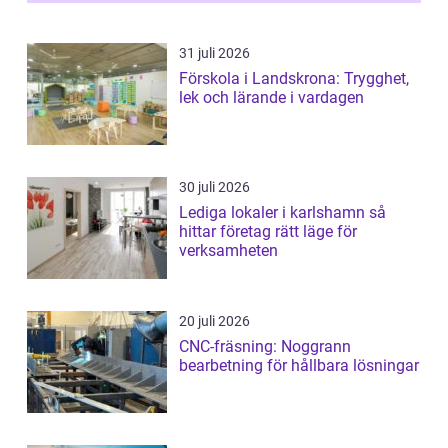
31 juli 2026
Förskola i Landskrona: Trygghet,
lek och lärande i vardagen
30 juli 2026
Lediga lokaler i karlshamn så
hittar företag rätt läge för
verksamheten
20 juli 2026
CNC-fräsning: Noggrann
bearbetning för hållbara lösningar