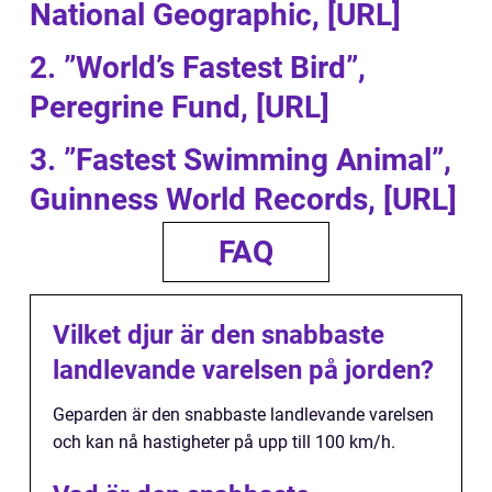
National Geographic, [URL]
2. ”World’s Fastest Bird”,
Peregrine Fund, [URL]
3. ”Fastest Swimming Animal”,
Guinness World Records, [URL]
FAQ
Vilket djur är den snabbaste
landlevande varelsen på jorden?
Geparden är den snabbaste landlevande varelsen
och kan nå hastigheter på upp till 100 km/h.