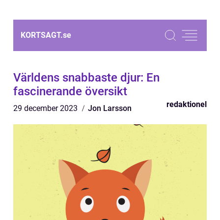
KORTSAGT.
se
Världens snabbaste djur: En
fascinerande översikt
redaktionel
29 december 2023
Jon Larsson