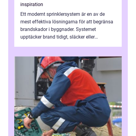
inspiration
Ett modernt sprinklersystem är en av de
mest effektiva lösningarna för att begränsa
brandskador i byggnader. Systemet
upptäcker brand tidigt, släcker eller
kontrollerar e...