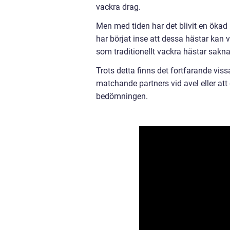
vackra drag.
Men med tiden har det blivit en ökad
har börjat inse att dessa hästar kan 
som traditionellt vackra hästar sakna
Trots detta finns det fortfarande viss
matchande partners vid avel eller att d
bedömningen.