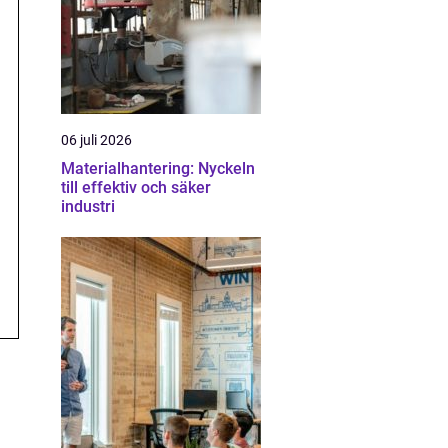
06 juli 2026
Materialhantering: Nyckeln
till effektiv och säker
industri