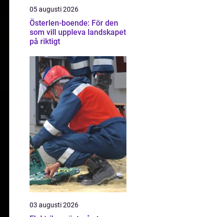
05 augusti 2026
Österlen-boende: För den
som vill uppleva landskapet
på riktigt
03 augusti 2026