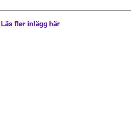
Läs fler inlägg här