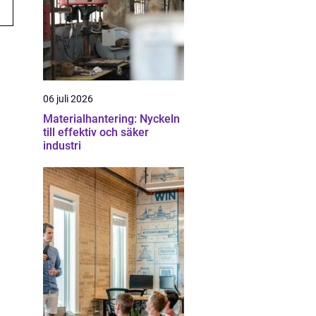
06 juli 2026
Materialhantering: Nyckeln
till effektiv och säker
industri