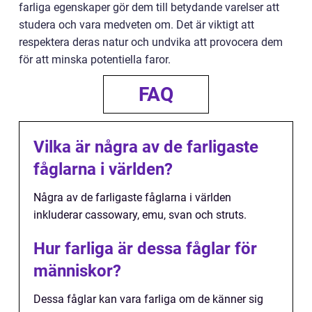
farliga egenskaper gör dem till betydande varelser att
studera och vara medveten om. Det är viktigt att
respektera deras natur och undvika att provocera dem
för att minska potentiella faror.
FAQ
Vilka är några av de farligaste
fåglarna i världen?
Några av de farligaste fåglarna i världen
inkluderar cassowary, emu, svan och struts.
Hur farliga är dessa fåglar för
människor?
Dessa fåglar kan vara farliga om de känner sig