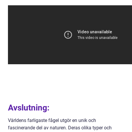
Avslutning:
Världens farligaste fågel utgör en unik och
fascinerande del av naturen. Deras olika typer och