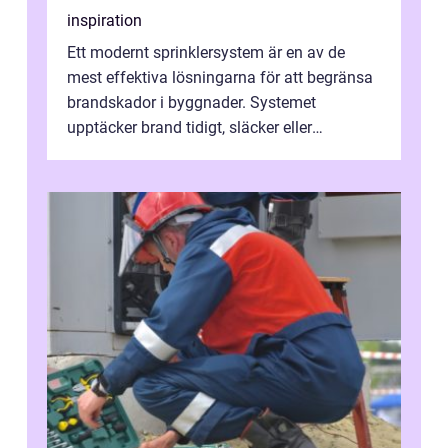
inspiration
Ett modernt sprinklersystem är en av de
mest effektiva lösningarna för att begränsa
brandskador i byggnader. Systemet
upptäcker brand tidigt, släcker eller
kontrollerar e...