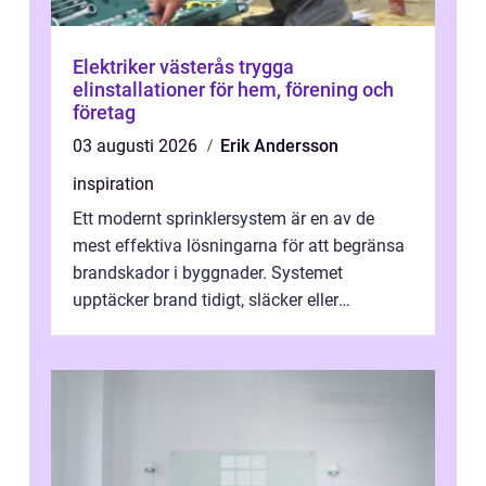
Elektriker västerås trygga
elinstallationer för hem, förening och
företag
03 augusti 2026
Erik Andersson
inspiration
Ett modernt sprinklersystem är en av de
mest effektiva lösningarna för att begränsa
brandskador i byggnader. Systemet
upptäcker brand tidigt, släcker eller
kontrollerar e...