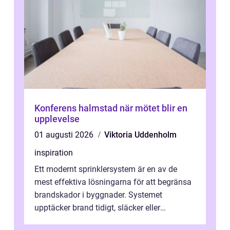
Konferens halmstad när mötet blir en
upplevelse
01 augusti 2026
Viktoria Uddenholm
inspiration
Ett modernt sprinklersystem är en av de
mest effektiva lösningarna för att begränsa
brandskador i byggnader. Systemet
upptäcker brand tidigt, släcker eller
kontrollerar e...