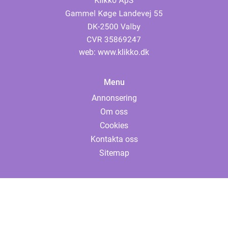
web:
www.klikko.dk
Menu
Annonsering
Om oss
Cookies
Kontakta oss
Sitemap