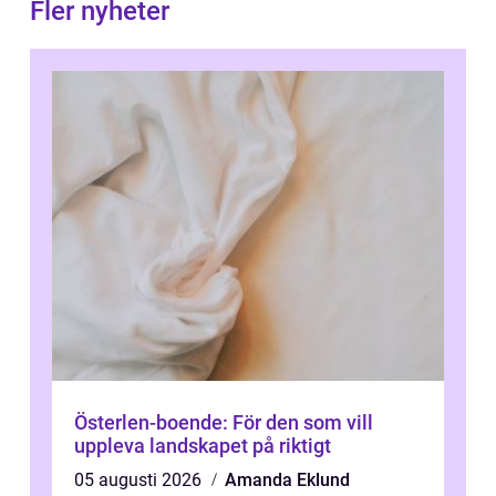
Fler nyheter
Österlen-boende: För den som vill
uppleva landskapet på riktigt
05 augusti 2026
Amanda Eklund