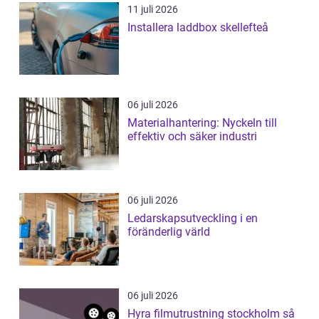
11 juli 2026
Installera laddbox skellefteå
06 juli 2026
Materialhantering: Nyckeln till
effektiv och säker industri
06 juli 2026
Ledarskapsutveckling i en
föränderlig värld
06 juli 2026
Hyra filmutrustning stockholm så