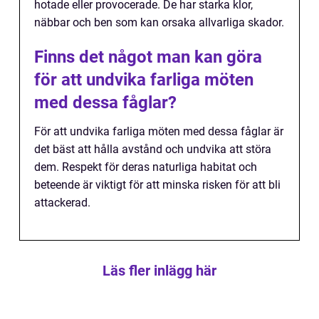
hotade eller provocerade. De har starka klor,
näbbar och ben som kan orsaka allvarliga skador.
Finns det något man kan göra
för att undvika farliga möten
med dessa fåglar?
För att undvika farliga möten med dessa fåglar är
det bäst att hålla avstånd och undvika att störa
dem. Respekt för deras naturliga habitat och
beteende är viktigt för att minska risken för att bli
attackerad.
Läs fler inlägg här