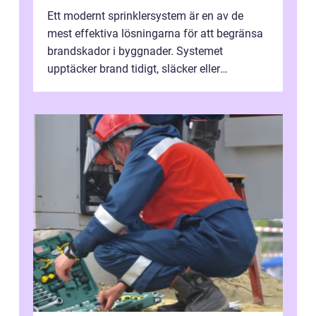
Ett modernt sprinklersystem är en av de
mest effektiva lösningarna för att begränsa
brandskador i byggnader. Systemet
upptäcker brand tidigt, släcker eller
kontrollerar e...