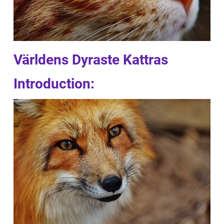
Världens Dyraste Kattras
Introduction: