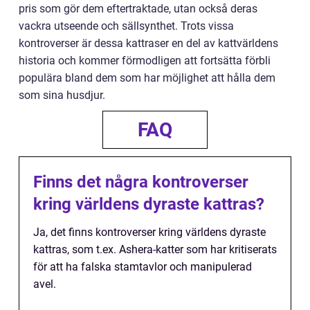
pris som gör dem eftertraktade, utan också deras
vackra utseende och sällsynthet. Trots vissa
kontroverser är dessa kattraser en del av kattvärldens
historia och kommer förmodligen att fortsätta förbli
populära bland dem som har möjlighet att hålla dem
som sina husdjur.
FAQ
Finns det några kontroverser
kring världens dyraste kattras?
Ja, det finns kontroverser kring världens dyraste
kattras, som t.ex. Ashera-katter som har kritiserats
för att ha falska stamtavlor och manipulerad
avel.