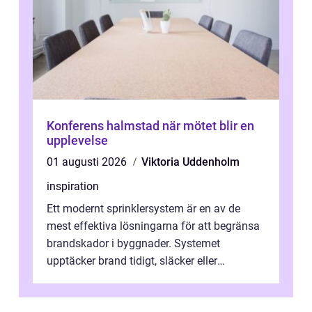
Konferens halmstad när mötet blir en
upplevelse
01 augusti 2026
Viktoria Uddenholm
inspiration
Ett modernt sprinklersystem är en av de
mest effektiva lösningarna för att begränsa
brandskador i byggnader. Systemet
upptäcker brand tidigt, släcker eller
kontrollerar e...