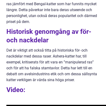
ras jämfört med Bengal-katter som har funnits mycket
längre. Detta påverkar inte bara deras utseende och
personlighet, utan också deras popularitet och därmed
priset på dem.
Historisk genomgång av för-
och nackdelar
Det är viktigt att också titta på historiska för- och
nackdelar med dessa raser. Ashera-katter har, till
exempel, kritiserats för att vara en ”manipulerad ras”
och för att ha falska stamtavlor. Detta har lett till en
debatt om avelsindustrins etik och om dessa sällsynta
katter verkligen är värda sina höga priser.
Video: