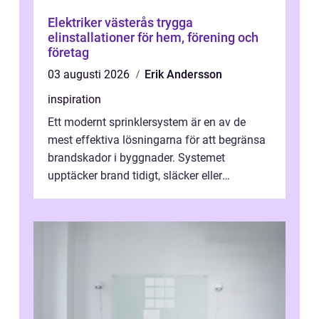
Elektriker västerås trygga
elinstallationer för hem, förening och
företag
03 augusti 2026
Erik Andersson
inspiration
Ett modernt sprinklersystem är en av de
mest effektiva lösningarna för att begränsa
brandskador i byggnader. Systemet
upptäcker brand tidigt, släcker eller
kontrollerar e...