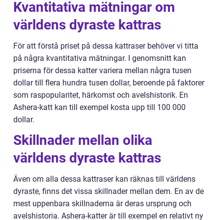
Kvantitativa mätningar om
världens dyraste kattras
För att förstå priset på dessa kattraser behöver vi titta
på några kvantitativa mätningar. I genomsnitt kan
priserna för dessa katter variera mellan några tusen
dollar till flera hundra tusen dollar, beroende på faktorer
som raspopularitet, härkomst och avelshistorik. En
Ashera-katt kan till exempel kosta upp till 100 000
dollar.
Skillnader mellan olika
världens dyraste kattras
Även om alla dessa kattraser kan räknas till världens
dyraste, finns det vissa skillnader mellan dem. En av de
mest uppenbara skillnaderna är deras ursprung och
avelshistoria. Ashera-katter är till exempel en relativt ny