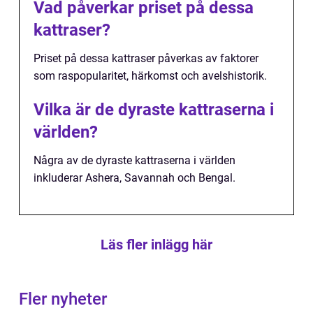
Vad påverkar priset på dessa
kattraser?
Priset på dessa kattraser påverkas av faktorer
som raspopularitet, härkomst och avelshistorik.
Vilka är de dyraste kattraserna i
världen?
Några av de dyraste kattraserna i världen
inkluderar Ashera, Savannah och Bengal.
Läs fler inlägg här
Fler nyheter