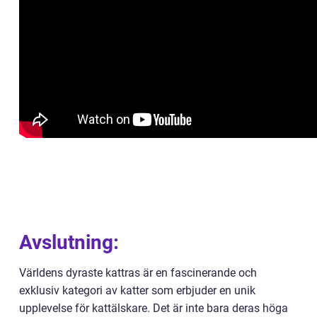
Avslutning:
Världens dyraste kattras är en fascinerande och
exklusiv kategori av katter som erbjuder en unik
upplevelse för kattälskare. Det är inte bara deras höga