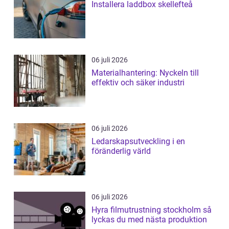
Installera laddbox skellefteå
06 juli 2026
Materialhantering: Nyckeln till
effektiv och säker industri
06 juli 2026
Ledarskapsutveckling i en
föränderlig värld
06 juli 2026
Hyra filmutrustning stockholm så
lyckas du med nästa produktion