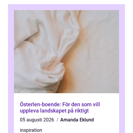
Österlen-boende: För den som vill
uppleva landskapet på riktigt
05 augusti 2026
Amanda Eklund
inspiration