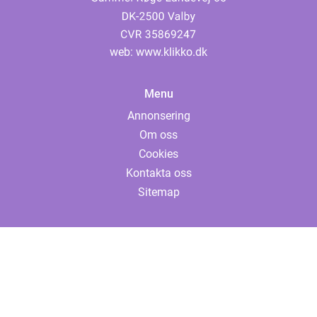
web:
www.klikko.dk
Menu
Annonsering
Om oss
Cookies
Kontakta oss
Sitemap