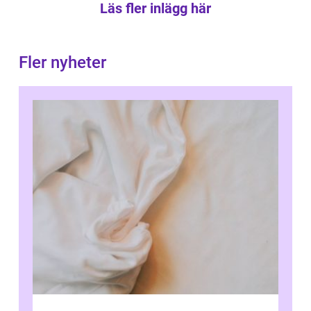
Läs fler inlägg här
Fler nyheter