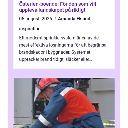
Österlen-boende: För den som vill
uppleva landskapet på riktigt
05 augusti 2026
Amanda Eklund
inspiration
Ett modernt sprinklersystem är en av de
mest effektiva lösningarna för att begränsa
brandskador i byggnader. Systemet
upptäcker brand tidigt, släcker eller
kontrollerar e...