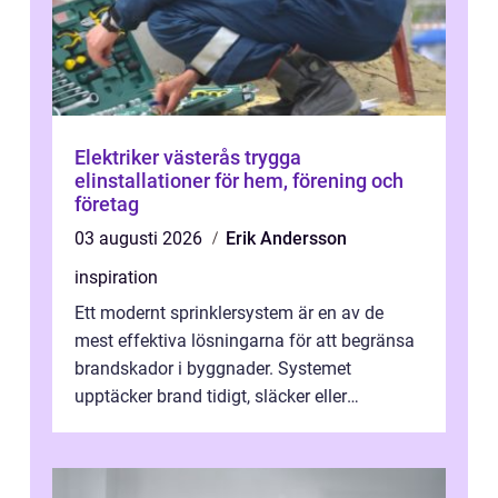
Elektriker västerås trygga
elinstallationer för hem, förening och
företag
03 augusti 2026
Erik Andersson
inspiration
Ett modernt sprinklersystem är en av de
mest effektiva lösningarna för att begränsa
brandskador i byggnader. Systemet
upptäcker brand tidigt, släcker eller
kontrollerar e...