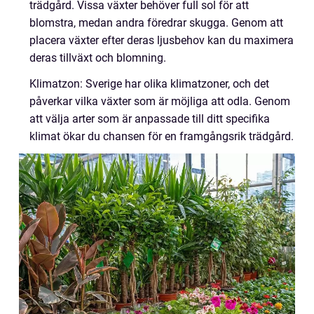
trädgård. Vissa växter behöver full sol för att
blomstra, medan andra föredrar skugga. Genom att
placera växter efter deras ljusbehov kan du maximera
deras tillväxt och blomning.
Klimatzon: Sverige har olika klimatzoner, och det
påverkar vilka växter som är möjliga att odla. Genom
att välja arter som är anpassade till ditt specifika
klimat ökar du chansen för en framgångsrik trädgård.