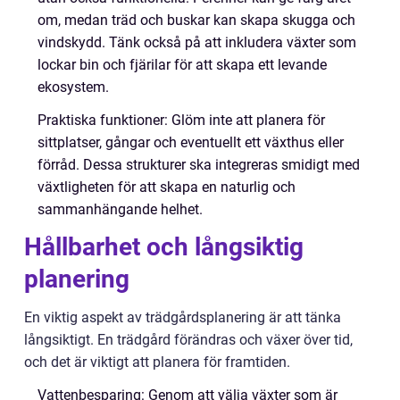
om, medan träd och buskar kan skapa skugga och
vindskydd. Tänk också på att inkludera växter som
lockar bin och fjärilar för att skapa ett levande
ekosystem.
Praktiska funktioner: Glöm inte att planera för
sittplatser, gångar och eventuellt ett växthus eller
förråd. Dessa strukturer ska integreras smidigt med
växtligheten för att skapa en naturlig och
sammanhängande helhet.
Hållbarhet och långsiktig
planering
En viktig aspekt av trädgårdsplanering är att tänka
långsiktigt. En trädgård förändras och växer över tid,
och det är viktigt att planera för framtiden.
Vattenbesparing: Genom att välja växter som är