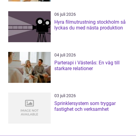
06 juli 2026
Hyra filmutrustning stockholm så
lyckas du med nästa produktion
04 juli 2026
Parterapi i Västerås: En väg till
starkare relationer
03 juli 2026
Sprinklersystem som tryggar
fastighet och verksamhet