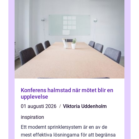
Konferens halmstad när mötet blir en
upplevelse
01 augusti 2026
Viktoria Uddenholm
inspiration
Ett modernt sprinklersystem är en av de
mest effektiva lösningarna för att begränsa