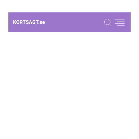
KORTSAGT.
se