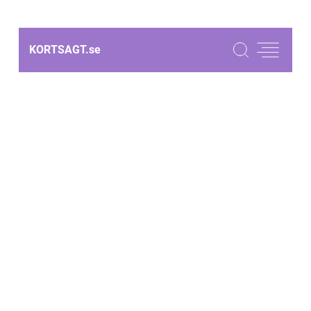
KORTSAGT.
se