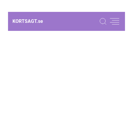
KORTSAGT.
se