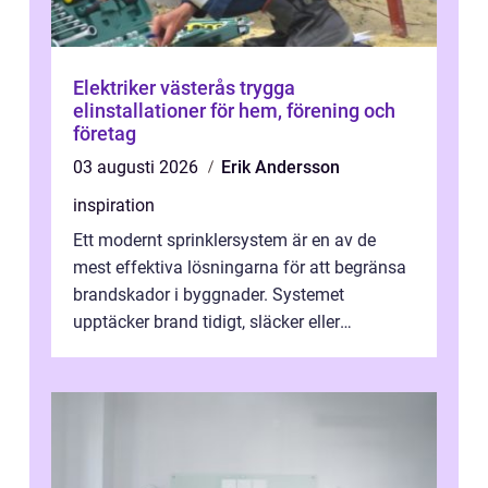
Elektriker västerås trygga
elinstallationer för hem, förening och
företag
03 augusti 2026
Erik Andersson
inspiration
Ett modernt sprinklersystem är en av de
mest effektiva lösningarna för att begränsa
brandskador i byggnader. Systemet
upptäcker brand tidigt, släcker eller
kontrollerar e...