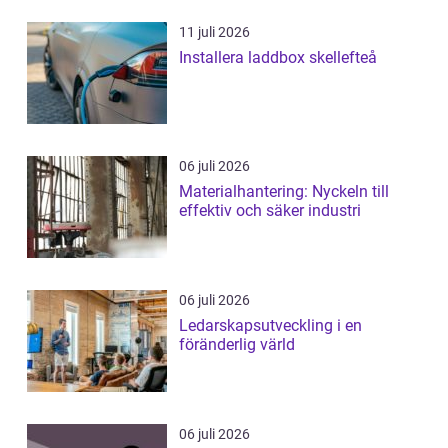
11 juli 2026
Installera laddbox skellefteå
06 juli 2026
Materialhantering: Nyckeln till
effektiv och säker industri
06 juli 2026
Ledarskapsutveckling i en
föränderlig värld
06 juli 2026