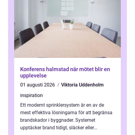
Konferens halmstad när mötet blir en
upplevelse
01 augusti 2026
Viktoria Uddenholm
inspiration
Ett modernt sprinklersystem är en av de
mest effektiva lösningarna för att begränsa
brandskador i byggnader. Systemet
upptäcker brand tidigt, släcker eller