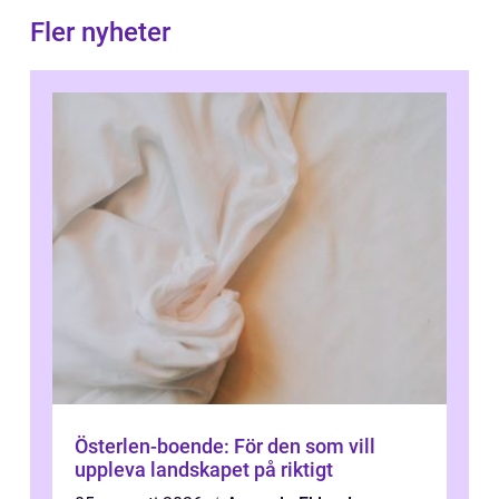
Fler nyheter
Österlen-boende: För den som vill
uppleva landskapet på riktigt