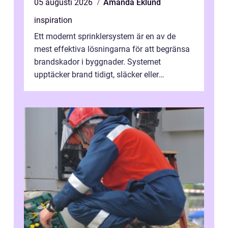
05 augusti 2026
Amanda Eklund
inspiration
Ett modernt sprinklersystem är en av de
mest effektiva lösningarna för att begränsa
brandskador i byggnader. Systemet
upptäcker brand tidigt, släcker eller
kontrollerar e...