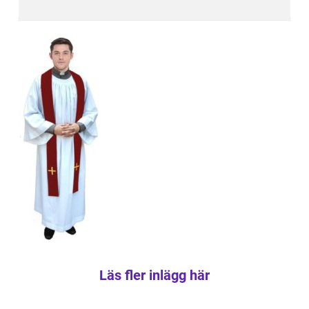
Läs fler inlägg här