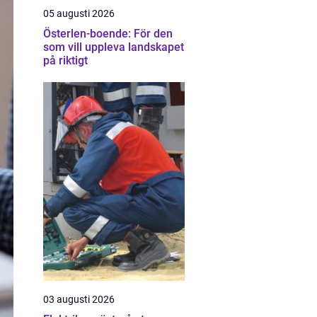
05 augusti 2026
Österlen-boende: För den
som vill uppleva landskapet
på riktigt
03 augusti 2026