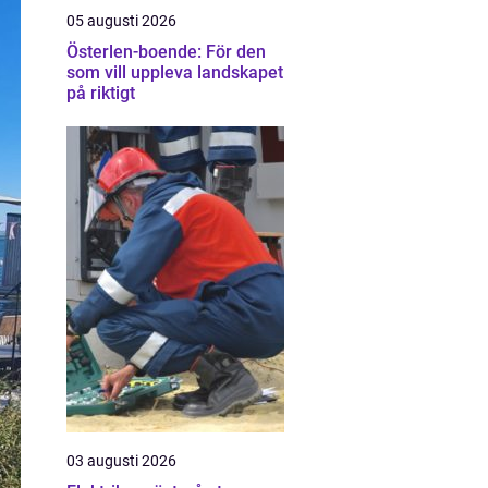
05 augusti 2026
Österlen-boende: För den
som vill uppleva landskapet
på riktigt
03 augusti 2026