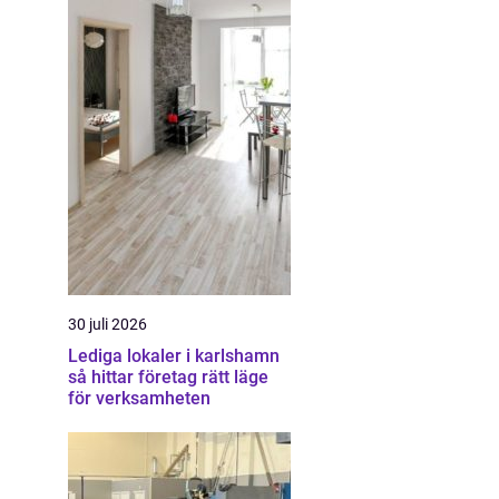
30 juli 2026
Lediga lokaler i karlshamn
så hittar företag rätt läge
för verksamheten