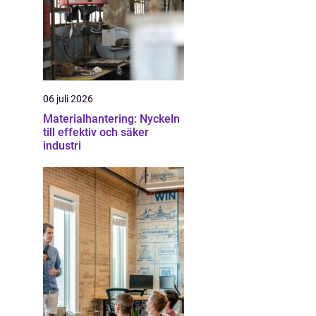
06 juli 2026
Materialhantering: Nyckeln
till effektiv och säker
industri