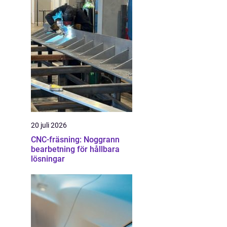
20 juli 2026
CNC-fräsning: Noggrann
bearbetning för hållbara
lösningar