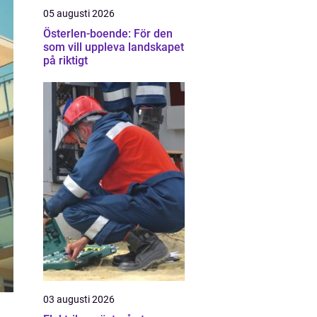
05 augusti 2026
Österlen-boende: För den
som vill uppleva landskapet
på riktigt
03 augusti 2026