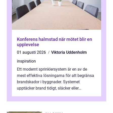
Konferens halmstad när mötet blir en
upplevelse
01 augusti 2026
Viktoria Uddenholm
inspiration
Ett modernt sprinklersystem är en av de
mest effektiva lösningarna för att begränsa
brandskador i byggnader. Systemet
upptäcker brand tidigt, släcker eller
kontrollerar e...