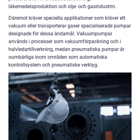
läkemedelsproduktion och olje- och gasindustrin.
Däremot kräver speciella applikationer som kräver ett
vakuum eller transporterar gaser specialiserade pumpar
designade för dessa ändamål. Vakuumpumpar
används i processer som vakuumförpackning och i
halvledartillverkning, medan pneumatiska pumpar är
oumbärliga inom områden som automatiska
kontrollsystem och pneumatiske verktyg.