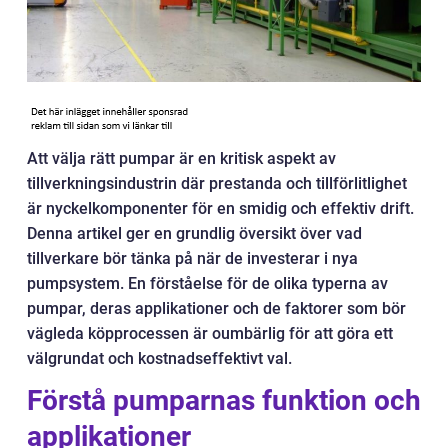
Att välja rätt pumpar är en kritisk aspekt av
tillverkningsindustrin där prestanda och tillförlitlighet
är nyckelkomponenter för en smidig och effektiv drift.
Denna artikel ger en grundlig översikt över vad
tillverkare bör tänka på när de investerar i nya
pumpsystem. En förståelse för de olika typerna av
pumpar, deras applikationer och de faktorer som bör
vägleda köpprocessen är oumbärlig för att göra ett
välgrundat och kostnadseffektivt val.
Förstå pumparnas funktion och
applikationer