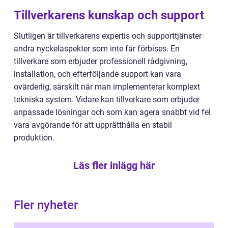
Tillverkarens kunskap och support
Slutligen är tillverkarens expertis och supporttjänster
andra nyckelaspekter som inte får förbises. En
tillverkare som erbjuder professionell rådgivning,
installation, och efterföljande support kan vara
ovärderlig, särskilt när man implementerar komplext
tekniska system. Vidare kan tillverkare som erbjuder
anpassade lösningar och som kan agera snabbt vid fel
vara avgörande för att upprätthålla en stabil
produktion.
Läs fler inlägg här
Fler nyheter