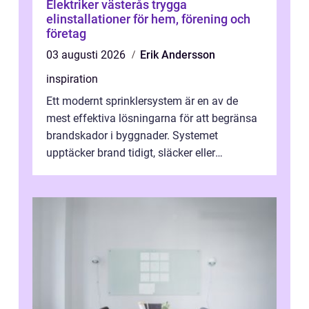
Elektriker västerås trygga
elinstallationer för hem, förening och
företag
03 augusti 2026
Erik Andersson
inspiration
Ett modernt sprinklersystem är en av de
mest effektiva lösningarna för att begränsa
brandskador i byggnader. Systemet
upptäcker brand tidigt, släcker eller
kontrollerar e...