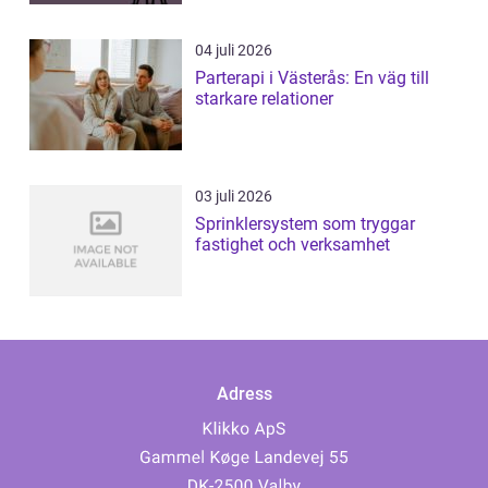
04 juli 2026
Parterapi i Västerås: En väg till
starkare relationer
03 juli 2026
Sprinklersystem som tryggar
fastighet och verksamhet
Adress