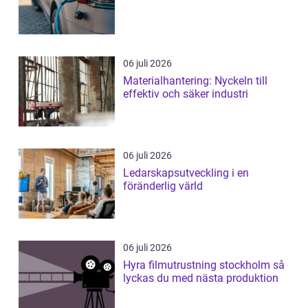
06 juli 2026
Materialhantering: Nyckeln till
effektiv och säker industri
06 juli 2026
Ledarskapsutveckling i en
föränderlig värld
06 juli 2026
Hyra filmutrustning stockholm så
lyckas du med nästa produktion