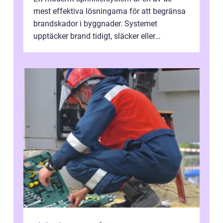
mest effektiva lösningarna för att begränsa
brandskador i byggnader. Systemet
upptäcker brand tidigt, släcker eller
kontrollerar e...