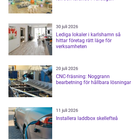
30 juli 2026
Lediga lokaler i karlshamn så
hittar företag rätt läge för
verksamheten
20 juli 2026
CNC-fräsning: Noggrann
bearbetning för hållbara lösningar
11 juli 2026
Installera laddbox skellefteå