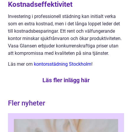
Kostnadseffektivitet
Investering i professionell städning kan initialt verka
som en extra kostnad, men i det långa loppet leder det
till kostnadsbesparingar. Ett rent och välfungerande
kontor minskar sjukfrånvaron och ökar produktiviteten.
Vasa Glansen erbjuder konkurrenskraftiga priser utan
att kompromissa med kvaliteten på sina tjänster.
Läs mer om
kontorsstädning Stockholm
!
Läs fler inlägg här
Fler nyheter