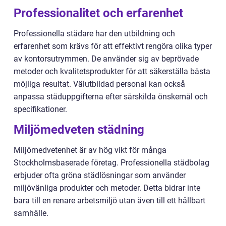
Professionalitet och erfarenhet
Professionella städare har den utbildning och
erfarenhet som krävs för att effektivt rengöra olika typer
av kontorsutrymmen. De använder sig av beprövade
metoder och kvalitetsprodukter för att säkerställa bästa
möjliga resultat. Välutbildad personal kan också
anpassa städuppgifterna efter särskilda önskemål och
specifikationer.
Miljömedveten städning
Miljömedvetenhet är av hög vikt för många
Stockholmsbaserade företag. Professionella städbolag
erbjuder ofta gröna städlösningar som använder
miljövänliga produkter och metoder. Detta bidrar inte
bara till en renare arbetsmiljö utan även till ett hållbart
samhälle.