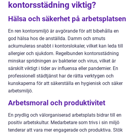
kontorsstädning viktig?
Hälsa och säkerhet på arbetsplatsen
En ren kontorsmiljö är avgörande för att bibehålla en
god hälsa hos de anställda. Damm och smuts
ackumuleras snabbt i kontorslokaler, vilket kan leda till
allergier och sjukdom. Regelbunden kontorsstädning
minskar spridningen av bakterier och virus, vilket är
särskilt viktigt i tider av influensa eller pandemier. En
professionell städtjänst har de rätta verktygen och
kunskaperna för att säkerställa en hygienisk och säker
arbetsmiljö.
Arbetsmoral och produktivitet
En prydlig och välorganiserad arbetsplats bidrar till en
positiv arbetskultur. Medarbetare som trivs i sin miljö
tenderar att vara mer engagerade och produktiva. Stök