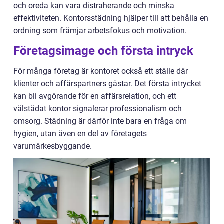
och oreda kan vara distraherande och minska
effektiviteten. Kontorsstädning hjälper till att behålla en
ordning som främjar arbetsfokus och motivation.
Företagsimage och första intryck
För många företag är kontoret också ett ställe där
klienter och affärspartners gästar. Det första intrycket
kan bli avgörande för en affärsrelation, och ett
välstädat kontor signalerar professionalism och
omsorg. Städning är därför inte bara en fråga om
hygien, utan även en del av företagets
varumärkesbyggande.