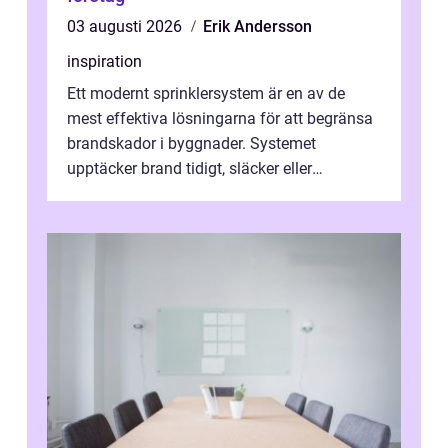
03 augusti 2026
Erik Andersson
inspiration
Ett modernt sprinklersystem är en av de
mest effektiva lösningarna för att begränsa
brandskador i byggnader. Systemet
upptäcker brand tidigt, släcker eller
kontrollerar e...