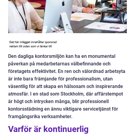
Den dagliga kontorsmiljön kan ha en monumental
påverkan på medarbetarnas välbefinnande och
företagets effektivitet. En ren och välordnad arbetsyta
är inte bara främjande för professionalism, utan
väsentlig för att skapa en hälsosam och inspirerande
atmosfär. I en stad som Stockholm, där affärstempot
är högt och intrycken många, blir professionell
kontorsstädning en ännu viktigare servicetjänst för
framgångsrika verksamheter.
Varför är kontinuerlig