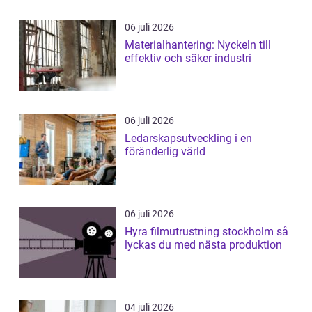
06 juli 2026
Materialhantering: Nyckeln till
effektiv och säker industri
06 juli 2026
Ledarskapsutveckling i en
föränderlig värld
06 juli 2026
Hyra filmutrustning stockholm så
lyckas du med nästa produktion
04 juli 2026