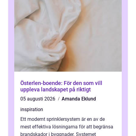
Österlen-boende: För den som vill
uppleva landskapet på riktigt
05 augusti 2026
Amanda Eklund
inspiration
Ett modernt sprinklersystem är en av de
mest effektiva lösningarna för att begränsa
brandskador i byggnader. Systemet