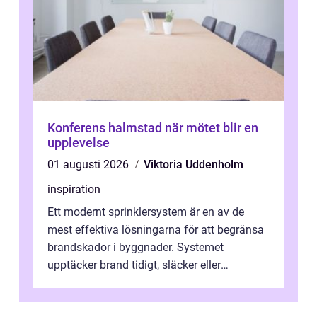
Konferens halmstad när mötet blir en
upplevelse
01 augusti 2026
Viktoria Uddenholm
inspiration
Ett modernt sprinklersystem är en av de
mest effektiva lösningarna för att begränsa
brandskador i byggnader. Systemet
upptäcker brand tidigt, släcker eller
kontrollerar e...