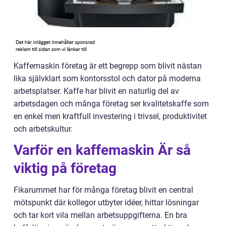
Kaffemaskin företag är ett begrepp som blivit nästan
lika självklart som kontorsstol och dator på moderna
arbetsplatser. Kaffe har blivit en naturlig del av
arbetsdagen och många företag ser kvalitetskaffe som
en enkel men kraftfull investering i trivsel, produktivitet
och arbetskultur.
Varför en kaffemaskin Är så
viktig på företag
Fikarummet har för många företag blivit en central
mötspunkt där kollegor utbyter idéer, hittar lösningar
och tar kort vila mellan arbetsuppgifterna. En bra