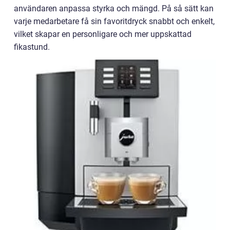
användaren anpassa styrka och mängd. På så sätt kan
varje medarbetare få sin favoritdryck snabbt och enkelt,
vilket skapar en personligare och mer uppskattad
fikastund.