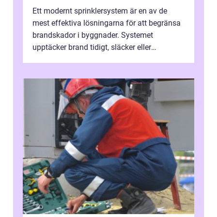
Ett modernt sprinklersystem är en av de
mest effektiva lösningarna för att begränsa
brandskador i byggnader. Systemet
upptäcker brand tidigt, släcker eller
kontrollerar e...