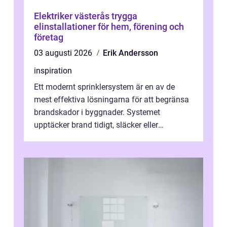
Elektriker västerås trygga
elinstallationer för hem, förening och
företag
03 augusti 2026
Erik Andersson
inspiration
Ett modernt sprinklersystem är en av de
mest effektiva lösningarna för att begränsa
brandskador i byggnader. Systemet
upptäcker brand tidigt, släcker eller
kontrollerar e...