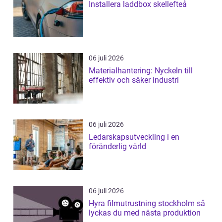
Installera laddbox skellefteå
06 juli 2026
Materialhantering: Nyckeln till
effektiv och säker industri
06 juli 2026
Ledarskapsutveckling i en
föränderlig värld
06 juli 2026
Hyra filmutrustning stockholm så
lyckas du med nästa produktion