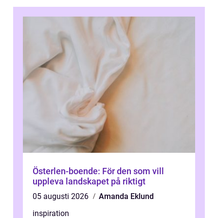
Österlen-boende: För den som vill
uppleva landskapet på riktigt
05 augusti 2026
Amanda Eklund
inspiration