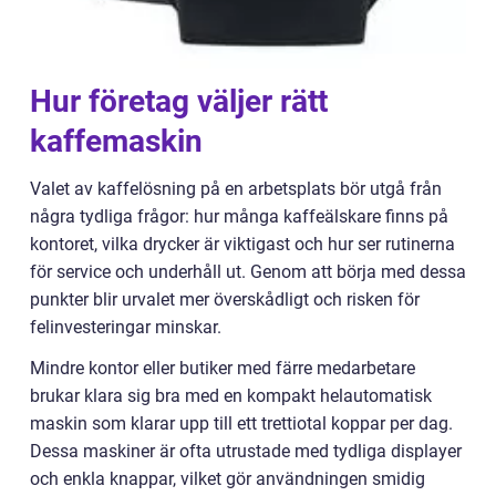
Hur företag väljer rätt
kaffemaskin
Valet av kaffelösning på en arbetsplats bör utgå från
några tydliga frågor: hur många kaffeälskare finns på
kontoret, vilka drycker är viktigast och hur ser rutinerna
för service och underhåll ut. Genom att börja med dessa
punkter blir urvalet mer överskådligt och risken för
felinvesteringar minskar.
Mindre kontor eller butiker med färre medarbetare
brukar klara sig bra med en kompakt helautomatisk
maskin som klarar upp till ett trettiotal koppar per dag.
Dessa maskiner är ofta utrustade med tydliga displayer
och enkla knappar, vilket gör användningen smidig