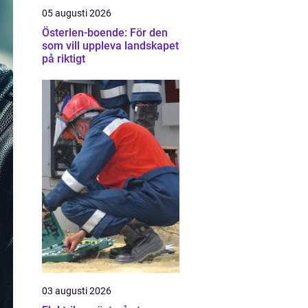
05 augusti 2026
Österlen-boende: För den
som vill uppleva landskapet
på riktigt
03 augusti 2026