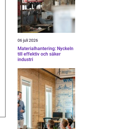
06 juli 2026
Materialhantering: Nyckeln
till effektiv och säker
industri