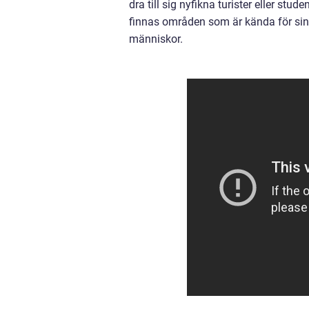
dra till sig nyfikna turister eller st
finnas områden som är kända för sin
människor.