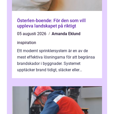
Österlen-boende: För den som vill
uppleva landskapet på riktigt
05 augusti 2026
Amanda Eklund
inspiration
Ett modernt sprinklersystem är en av de
mest effektiva lösningarna för att begränsa
brandskador i byggnader. Systemet
upptäcker brand tidigt, släcker eller
kontrollerar e...