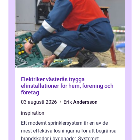
Elektriker västerås trygga
elinstallationer för hem, förening och
företag
03 augusti 2026
Erik Andersson
inspiration
Ett modernt sprinklersystem är en av de
mest effektiva lösningarna för att begränsa
brandskador i byggnader. Systemet