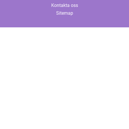
Kontakta oss
Sitemap