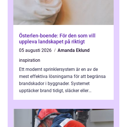
Österlen-boende: För den som vill
uppleva landskapet på riktigt
05 augusti 2026
Amanda Eklund
inspiration
Ett modernt sprinklersystem är en av de
mest effektiva lösningarna för att begränsa
brandskador i byggnader. Systemet
upptäcker brand tidigt, släcker eller
kontrollerar e...