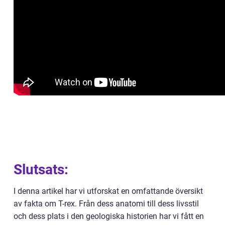
Slutsats:
I denna artikel har vi utforskat en omfattande översikt
av fakta om T-rex. Från dess anatomi till dess livsstil
och dess plats i den geologiska historien har vi fått en