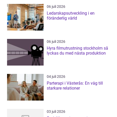
06 juli 2026
Ledarskapsutveckling i en
föränderlig värld
06 juli 2026
Hyra filmutrustning stockholm så
lyckas du med nästa produktion
04 juli 2026
Parterapi i Västerås: En väg till
starkare relationer
03 juli 2026