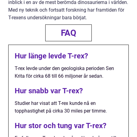
inblick i en av de mest berömda dinosaurierna i världen.
Med ny teknik och fortsatt forskning har framtiden för
T-rexens undersökningar bara börjat.
FAQ
Hur länge levde T-rex?
T-rex levde under den geologiska perioden Sen
Krita för cirka 68 till 66 miljoner år sedan.
Hur snabb var T-rex?
Studier har visat att T-rex kunde nå en
topphastighet på cirka 30 miles per timme.
Hur stor och tung var T-rex?