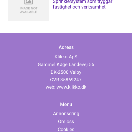
Sprinklersystem som tryggar
fastighet och verksamhet
Adress
web:
www.klikko.dk
Menu
Annonsering
Om oss
Cookies