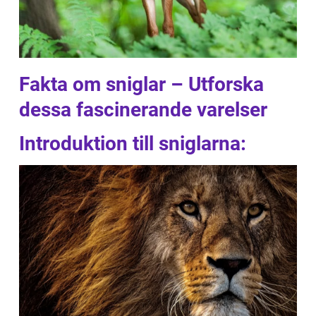
Fakta om sniglar – Utforska
dessa fascinerande varelser
Introduktion till sniglarna: