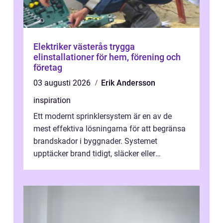
Elektriker västerås trygga
elinstallationer för hem, förening och
företag
03 augusti 2026
Erik Andersson
inspiration
Ett modernt sprinklersystem är en av de
mest effektiva lösningarna för att begränsa
brandskador i byggnader. Systemet
upptäcker brand tidigt, släcker eller
kontrollerar e...