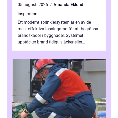
05 augusti 2026
Amanda Eklund
inspiration
Ett modernt sprinklersystem är en av de
mest effektiva lösningarna för att begränsa
brandskador i byggnader. Systemet
upptäcker brand tidigt, släcker eller
kontrollerar e...