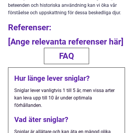
beteenden och historiska användning kan vi öka vår
förståelse och uppskattning för dessa beskedliga djur.
Referenser:
[Ange relevanta referenser här]
FAQ
Hur länge lever sniglar?
Sniglar lever vanligtvis 1 till 5 år, men vissa arter
kan leva upp till 10 år under optimala
förhållanden.
Vad äter sniglar?
Sniglar är allätare och kan äta en mängd olika