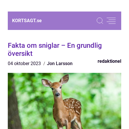
KORTSAGT.
se
Fakta om sniglar – En grundlig
översikt
redaktionel
04 oktober 2023
Jon Larsson