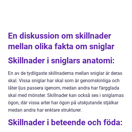
En diskussion om skillnader
mellan olika fakta om sniglar
Skillnader i sniglars anatomi:
En av de tydligaste skillnaderna mellan sniglar är deras
skal. Vissa sniglar har skal som är genomskinliga och
låter ljus passera igenom, medan andra har färgglada
skal med mönster. Skillnader kan också ses i sniglarnas
ögon, där vissa arter har ögon på utskjutande stjälkar
medan andra har enklare strukturer.
Skillnader i beteende och föda: