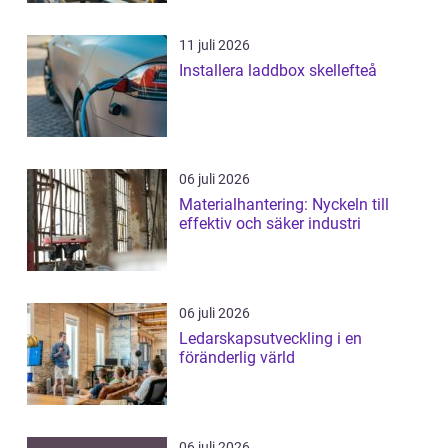
11 juli 2026
Installera laddbox skellefteå
06 juli 2026
Materialhantering: Nyckeln till
effektiv och säker industri
06 juli 2026
Ledarskapsutveckling i en
föränderlig värld
06 juli 2026