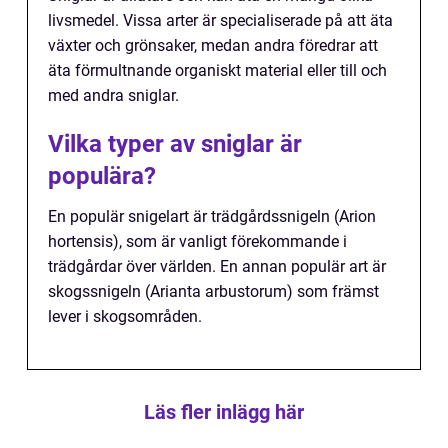
livsmedel. Vissa arter är specialiserade på att äta
växter och grönsaker, medan andra föredrar att
äta förmultnande organiskt material eller till och
med andra sniglar.
Vilka typer av sniglar är
populära?
En populär snigelart är trädgårdssnigeln (Arion
hortensis), som är vanligt förekommande i
trädgårdar över världen. En annan populär art är
skogssnigeln (Arianta arbustorum) som främst
lever i skogsområden.
Läs fler inlägg här