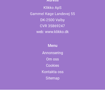
Adress
web:
www.klikko.dk
Menu
Annonsering
Om oss
Cookies
Kontakta oss
Sitemap