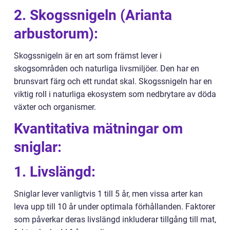
2. Skogssnigeln (Arianta
arbustorum):
Skogssnigeln är en art som främst lever i
skogsområden och naturliga livsmiljöer. Den har en
brunsvart färg och ett rundat skal. Skogssnigeln har en
viktig roll i naturliga ekosystem som nedbrytare av döda
växter och organismer.
Kvantitativa mätningar om
sniglar:
1. Livslängd:
Sniglar lever vanligtvis 1 till 5 år, men vissa arter kan
leva upp till 10 år under optimala förhållanden. Faktorer
som påverkar deras livslängd inkluderar tillgång till mat,