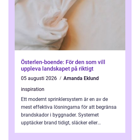
Österlen-boende: För den som vill
uppleva landskapet på riktigt
05 augusti 2026
Amanda Eklund
inspiration
Ett modernt sprinklersystem är en av de
mest effektiva lösningarna för att begränsa
brandskador i byggnader. Systemet
upptäcker brand tidigt, släcker eller
kontrollerar e...