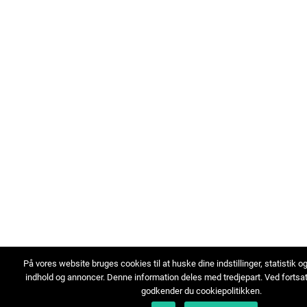
På vores website bruges cookies til at huske dine indstillinger, statistik o
indhold og annoncer. Denne information deles med tredjepart. Ved fortsa
godkender du cookiepolitikken.