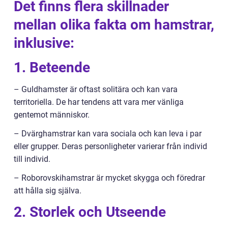
Det finns flera skillnader
mellan olika fakta om hamstrar,
inklusive:
1. Beteende
– Guldhamster är oftast solitära och kan vara
territoriella. De har tendens att vara mer vänliga
gentemot människor.
– Dvärghamstrar kan vara sociala och kan leva i par
eller grupper. Deras personligheter varierar från individ
till individ.
– Roborovskihamstrar är mycket skygga och föredrar
att hålla sig själva.
2. Storlek och Utseende