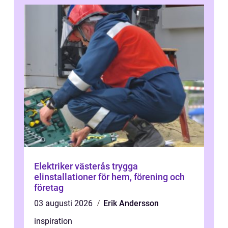
Elektriker västerås trygga
elinstallationer för hem, förening och
företag
03 augusti 2026
Erik Andersson
inspiration