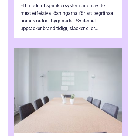
Ett modernt sprinklersystem är en av de
mest effektiva lösningarna för att begränsa
brandskador i byggnader. Systemet
upptäcker brand tidigt, släcker eller
kontrollerar e...