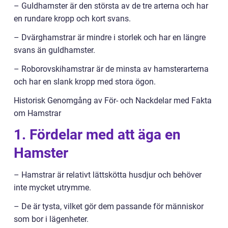
– Guldhamster är den största av de tre arterna och har
en rundare kropp och kort svans.
– Dvärghamstrar är mindre i storlek och har en längre
svans än guldhamster.
– Roborovskihamstrar är de minsta av hamsterarterna
och har en slank kropp med stora ögon.
Historisk Genomgång av För- och Nackdelar med Fakta
om Hamstrar
1. Fördelar med att äga en
Hamster
– Hamstrar är relativt lättskötta husdjur och behöver
inte mycket utrymme.
– De är tysta, vilket gör dem passande för människor
som bor i lägenheter.