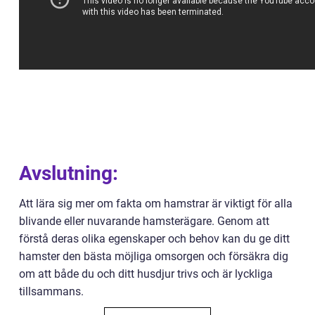
Avslutning:
Att lära sig mer om fakta om hamstrar är viktigt för alla
blivande eller nuvarande hamsterägare. Genom att
förstå deras olika egenskaper och behov kan du ge ditt
hamster den bästa möjliga omsorgen och försäkra dig
om att både du och ditt husdjur trivs och är lyckliga
tillsammans.