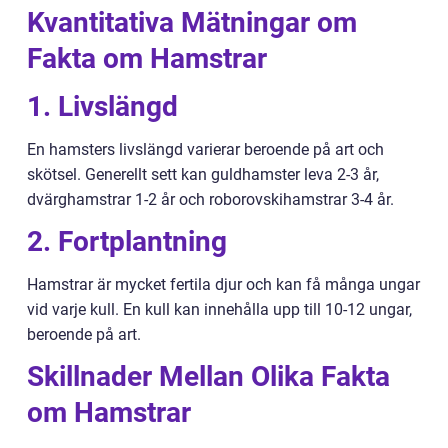
Kvantitativa Mätningar om
Fakta om Hamstrar
1. Livslängd
En hamsters livslängd varierar beroende på art och
skötsel. Generellt sett kan guldhamster leva 2-3 år,
dvärghamstrar 1-2 år och roborovskihamstrar 3-4 år.
2. Fortplantning
Hamstrar är mycket fertila djur och kan få många ungar
vid varje kull. En kull kan innehålla upp till 10-12 ungar,
beroende på art.
Skillnader Mellan Olika Fakta
om Hamstrar