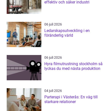
effektiv och säker industri
06 juli 2026
Ledarskapsutveckling i en
föränderlig värld
06 juli 2026
Hyra filmutrustning stockholm så
lyckas du med nästa produktion
04 juli 2026
Parterapi i Västerås: En väg till
starkare relationer