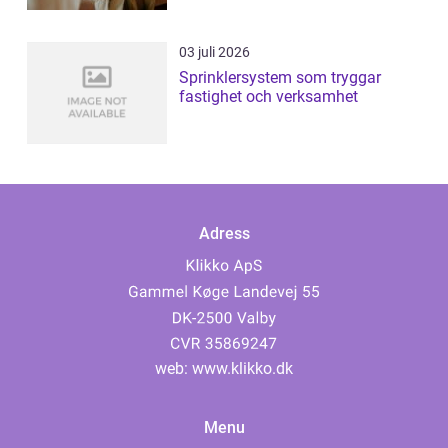
03 juli 2026
Sprinklersystem som tryggar
fastighet och verksamhet
Adress
web:
www.klikko.dk
Menu