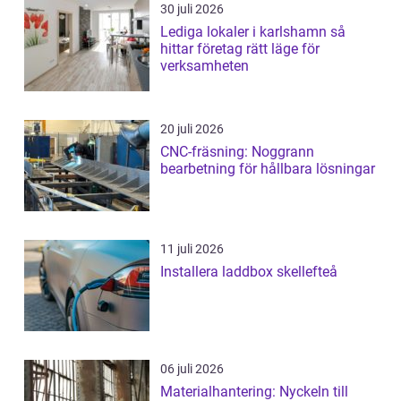
30 juli 2026
Lediga lokaler i karlshamn så
hittar företag rätt läge för
verksamheten
20 juli 2026
CNC-fräsning: Noggrann
bearbetning för hållbara lösningar
11 juli 2026
Installera laddbox skellefteå
06 juli 2026
Materialhantering: Nyckeln till