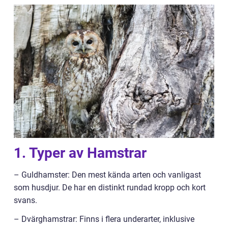
1. Typer av Hamstrar
– Guldhamster: Den mest kända arten och vanligast
som husdjur. De har en distinkt rundad kropp och kort
svans.
– Dvärghamstrar: Finns i flera underarter, inklusive