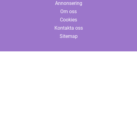
Annonsering
Om oss
Cookies
Kontakta oss
Sitemap