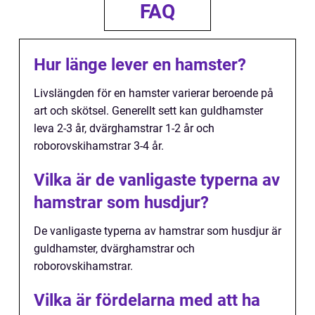
FAQ
Hur länge lever en hamster?
Livslängden för en hamster varierar beroende på
art och skötsel. Generellt sett kan guldhamster
leva 2-3 år, dvärghamstrar 1-2 år och
roborovskihamstrar 3-4 år.
Vilka är de vanligaste typerna av
hamstrar som husdjur?
De vanligaste typerna av hamstrar som husdjur är
guldhamster, dvärghamstrar och
roborovskihamstrar.
Vilka är fördelarna med att ha