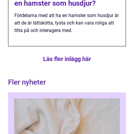
en hamster som husdjur?
Fördelarna med att ha en hamster som husdjur är
att de är lättskötta, tysta och kan vara roliga att
titta på och interagera med.
Läs fler inlägg här
Fler nyheter