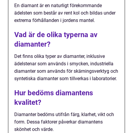
En diamant är en naturligt förekommande
ädelsten som består av rent kol och bildas under
extrema förhållanden i jordens mantel.
Vad är de olika typerna av
diamanter?
Det finns olika typer av diamanter, inklusive
ädelstenar som används i smycken, industriella
diamanter som används för skärningsverktyg och
syntetiska diamanter som tillverkas i laboratorier.
Hur bedöms diamantens
kvalitet?
Diamanter bedöms utifrån färg, klarhet, vikt och
form. Dessa faktorer påverkar diamantens
skönhet och värde.