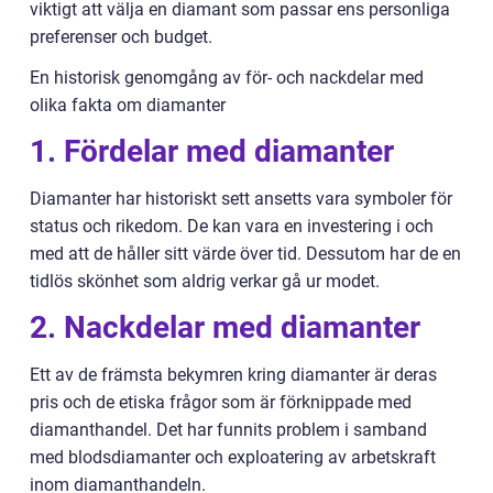
viktigt att välja en diamant som passar ens personliga
preferenser och budget.
En historisk genomgång av för- och nackdelar med
olika fakta om diamanter
1. Fördelar med diamanter
Diamanter har historiskt sett ansetts vara symboler för
status och rikedom. De kan vara en investering i och
med att de håller sitt värde över tid. Dessutom har de en
tidlös skönhet som aldrig verkar gå ur modet.
2. Nackdelar med diamanter
Ett av de främsta bekymren kring diamanter är deras
pris och de etiska frågor som är förknippade med
diamanthandel. Det har funnits problem i samband
med blodsdiamanter och exploatering av arbetskraft
inom diamanthandeln.