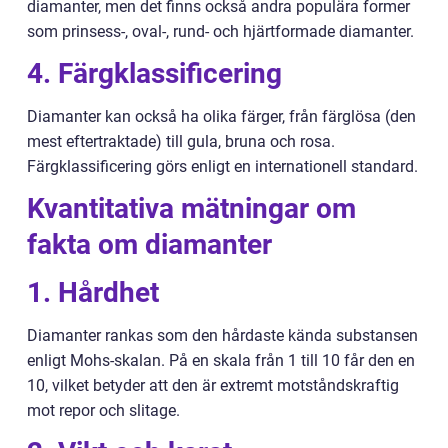
diamanter, men det finns också andra populära former
som prinsess-, oval-, rund- och hjärtformade diamanter.
4. Färgklassificering
Diamanter kan också ha olika färger, från färglösa (den
mest eftertraktade) till gula, bruna och rosa.
Färgklassificering görs enligt en internationell standard.
Kvantitativa mätningar om
fakta om diamanter
1. Hårdhet
Diamanter rankas som den hårdaste kända substansen
enligt Mohs-skalan. På en skala från 1 till 10 får den en
10, vilket betyder att den är extremt motståndskraftig
mot repor och slitage.