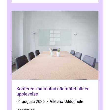
kontrollerar e...
Konferens halmstad när mötet blir en
upplevelse
01 augusti 2026
Viktoria Uddenholm