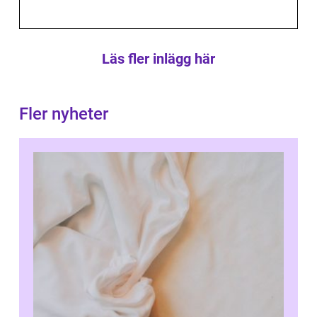
Läs fler inlägg här
Fler nyheter