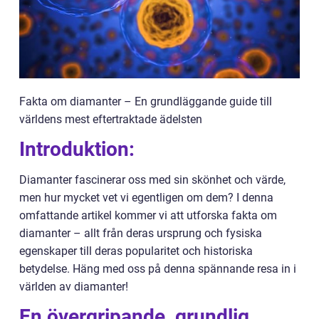
Fakta om diamanter – En grundläggande guide till
världens mest eftertraktade ädelsten
Introduktion:
Diamanter fascinerar oss med sin skönhet och värde,
men hur mycket vet vi egentligen om dem? I denna
omfattande artikel kommer vi att utforska fakta om
diamanter – allt från deras ursprung och fysiska
egenskaper till deras popularitet och historiska
betydelse. Häng med oss på denna spännande resa in i
världen av diamanter!
En övergripande, grundlig