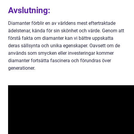
Avslutning:
Diamanter förblir en av världens mest eftertraktade
ädelstenar, kända för sin skönhet och värde. Genom att
förstå fakta om diamanter kan vi bättre uppskatta
deras sällsynta och unika egenskaper. Oavsett om de
används som smycken eller investeringar kommer
diamanter fortsätta fascinera och förundras över
generationer.