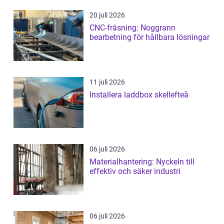
20 juli 2026
CNC-fräsning: Noggrann
bearbetning för hållbara lösningar
11 juli 2026
Installera laddbox skellefteå
06 juli 2026
Materialhantering: Nyckeln till
effektiv och säker industri
06 juli 2026