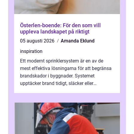
Österlen-boende: För den som vill
uppleva landskapet på riktigt
05 augusti 2026
Amanda Eklund
inspiration
Ett modernt sprinklersystem är en av de
mest effektiva lösningarna för att begränsa
brandskador i byggnader. Systemet
upptäcker brand tidigt, släcker eller
kontrollerar e...