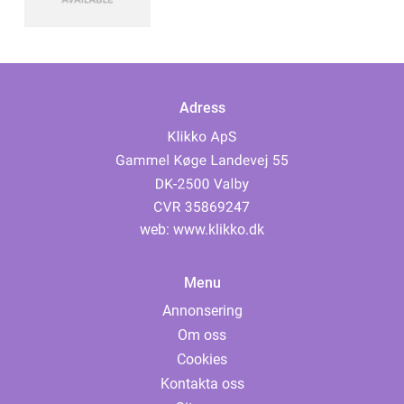
Adress
web:
www.klikko.dk
Menu
Annonsering
Om oss
Cookies
Kontakta oss