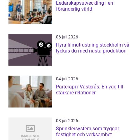
Ledarskapsutveckling i en
föränderlig värld
06 juli 2026
Hyra filmutrustning stockholm så
lyckas du med nästa produktion
04 juli 2026
Parterapi i Västerås: En väg till
starkare relationer
03 juli 2026
Sprinklersystem som tryggar
fastighet och verksamhet