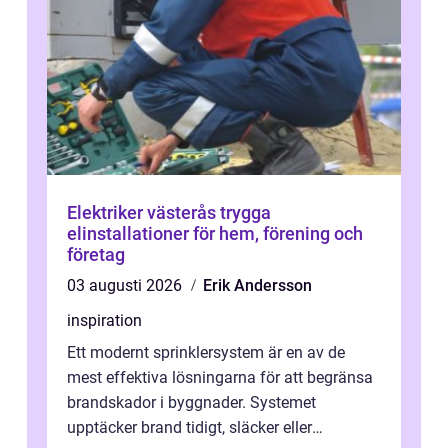
Elektriker västerås trygga
elinstallationer för hem, förening och
företag
03 augusti 2026
Erik Andersson
inspiration
Ett modernt sprinklersystem är en av de
mest effektiva lösningarna för att begränsa
brandskador i byggnader. Systemet
upptäcker brand tidigt, släcker eller