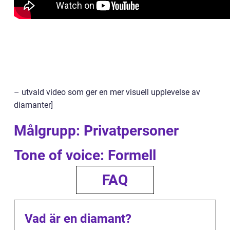
– utvald video som ger en mer visuell upplevelse av
diamanter]
Målgrupp: Privatpersoner
Tone of voice: Formell
FAQ
Vad är en diamant?