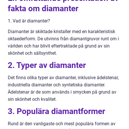
fakta om diamanter
1. Vad är diamanter?
Diamanter är skiktade kristaller med en karakteristisk
oktaederform. De utvinns från diamantgruvor runt om i
världen och har blivit eftertraktade på grund av sin
skönhet och sällsynthet.
2. Typer av diamanter
Det finns olika typer av diamanter, inklusive ädelstenar,
industriella diamanter och syntetiska diamanter.
Ädelstenar är de som används i smycken på grund av
sin skönhet och kvalitet.
3. Populära diamantformer
Rund är den vanligaste och mest populära formen av