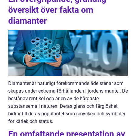
översikt över fakta om
diamanter
Diamanter är naturligt förekommande ädelstenar som
skapas under extrema förhållanden i jordens mantel. De
består av rent kol och är en av de hårdaste
substanserna i naturen. Deras glans och färglöshet
bidrar till deras popularitet som smycken och symboler
för kärlek och status.
En omfattande presentation av