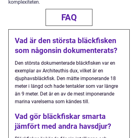
komplexiteten.
FAQ
Vad är den största bläckfisken
som någonsin dokumenterats?
Den största dokumenterade bläckfisken var en
exemplar av Architeuthis dux, vilket är en
djuphavsbläckfisk. Den mätte imponerande 18
meter i längd och hade tentakler som var längre
än 9 meter. Det är en av de mest imponerande
marina varelserna som kändes till.
Vad gör bläckfiskar smarta
jämfört med andra havsdjur?