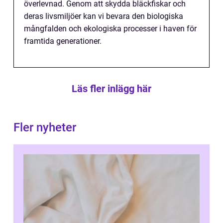
överlevnad. Genom att skydda bläckfiskar och
deras livsmiljöer kan vi bevara den biologiska
mångfalden och ekologiska processer i haven för
framtida generationer.
Läs fler inlägg här
Fler nyheter