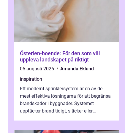
Österlen-boende: För den som vill
uppleva landskapet på riktigt
05 augusti 2026
Amanda Eklund
inspiration
Ett modernt sprinklersystem är en av de
mest effektiva lösningarna för att begränsa
brandskador i byggnader. Systemet
upptäcker brand tidigt, släcker eller
kontrollerar e...