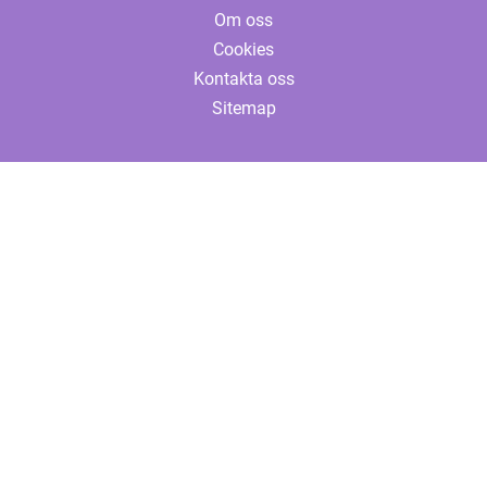
Om oss
Cookies
Kontakta oss
Sitemap