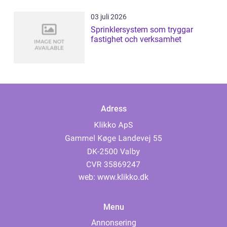
03 juli 2026
Sprinklersystem som tryggar
fastighet och verksamhet
Adress
web:
www.klikko.dk
Menu
Annonsering