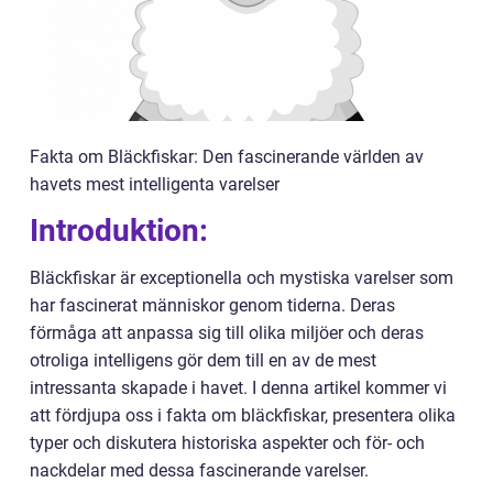
Fakta om Bläckfiskar: Den fascinerande världen av
havets mest intelligenta varelser
Introduktion:
Bläckfiskar är exceptionella och mystiska varelser som
har fascinerat människor genom tiderna. Deras
förmåga att anpassa sig till olika miljöer och deras
otroliga intelligens gör dem till en av de mest
intressanta skapade i havet. I denna artikel kommer vi
att fördjupa oss i fakta om bläckfiskar, presentera olika
typer och diskutera historiska aspekter och för- och
nackdelar med dessa fascinerande varelser.