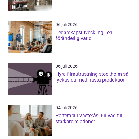
06 juli 2026
Ledarskapsutveckling i en
föränderlig värld
06 juli 2026
Hyra filmutrustning stockholm så
lyckas du med nästa produktion
04 juli 2026
Parterapi i Västerås: En väg till
starkare relationer