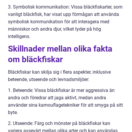
3. Symbolisk kommunikation: Vissa bläckfiskarter, som
vanligt bläckfisk, har visat upp förmågan att använda
symbolisk kommunikation för att interagera med
människor och andra djur, vilket tyder på hög
intelligens.
Skillnader mellan olika fakta
om bläckfiskar
Bläckfiskar kan skilja sig i flera aspekter, inklusive
beteende, utseende och levnadsmiljöer:
1. Beteende: Vissa bläckfiskar är mer aggressiva än
andra och föredrar att jaga aktivt, medan andra
använder sina kamouflagetekniker för att smyga på sitt
byte.
2. Utseende: Färg och mönster på bläckfiskar kan
variera avsevärt mellan olika arter och kan användas