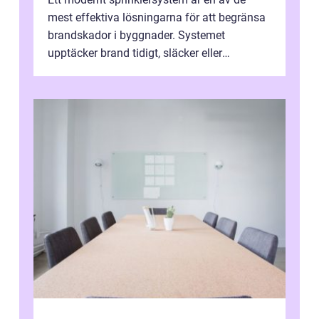
mest effektiva lösningarna för att begränsa
brandskador i byggnader. Systemet
upptäcker brand tidigt, släcker eller
kontrollerar e...