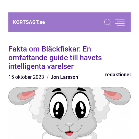
KORTSAGT.
se
Fakta om Bläckfiskar: En
omfattande guide till havets
intelligenta varelser
redaktionel
15 oktober 2023
Jon Larsson