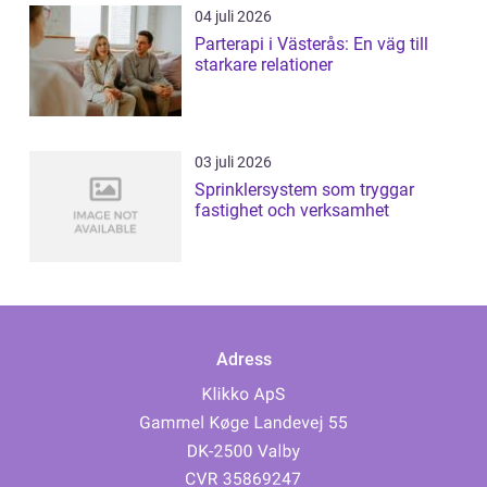
04 juli 2026
Parterapi i Västerås: En väg till
starkare relationer
03 juli 2026
Sprinklersystem som tryggar
fastighet och verksamhet
Adress