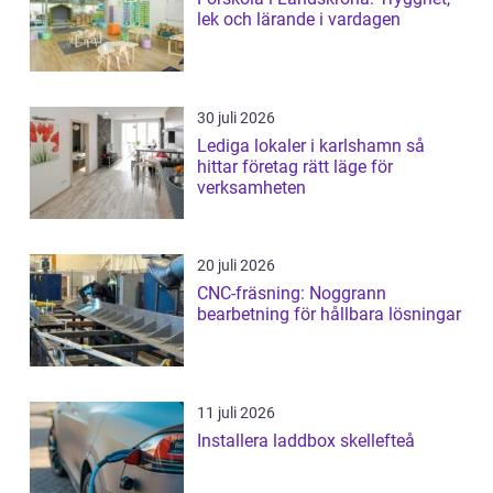
lek och lärande i vardagen
30 juli 2026
Lediga lokaler i karlshamn så
hittar företag rätt läge för
verksamheten
20 juli 2026
CNC-fräsning: Noggrann
bearbetning för hållbara lösningar
11 juli 2026
Installera laddbox skellefteå