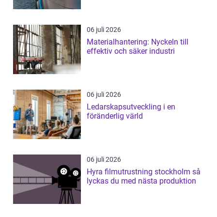
06 juli 2026
Materialhantering: Nyckeln till
effektiv och säker industri
06 juli 2026
Ledarskapsutveckling i en
föränderlig värld
06 juli 2026
Hyra filmutrustning stockholm så
lyckas du med nästa produktion