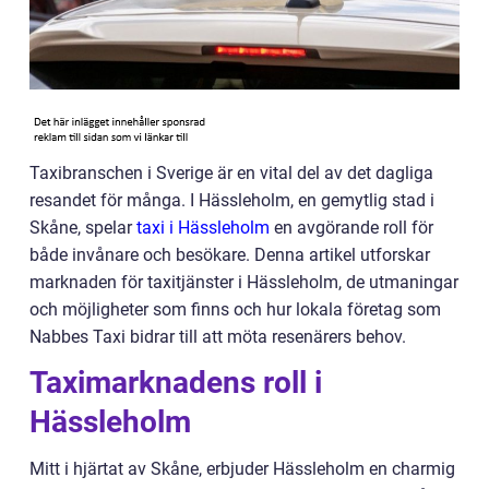
Taxibranschen i Sverige är en vital del av det dagliga
resandet för många. I Hässleholm, en gemytlig stad i
Skåne, spelar
taxi i Hässleholm
en avgörande roll för
både invånare och besökare. Denna artikel utforskar
marknaden för taxitjänster i Hässleholm, de utmaningar
och möjligheter som finns och hur lokala företag som
Nabbes Taxi bidrar till att möta resenärers behov.
Taximarknadens roll i
Hässleholm
Mitt i hjärtat av Skåne, erbjuder Hässleholm en charmig