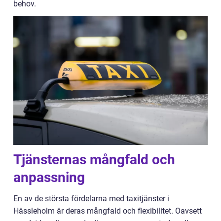
behov.
Tjänsternas mångfald och
anpassning
En av de största fördelarna med taxitjänster i
Hässleholm är deras mångfald och flexibilitet. Oavsett