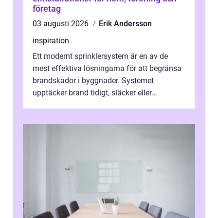
företag
03 augusti 2026
Erik Andersson
inspiration
Ett modernt sprinklersystem är en av de
mest effektiva lösningarna för att begränsa
brandskador i byggnader. Systemet
upptäcker brand tidigt, släcker eller
kontrollerar e...