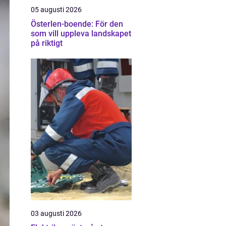
05 augusti 2026
Österlen-boende: För den
som vill uppleva landskapet
på riktigt
03 augusti 2026