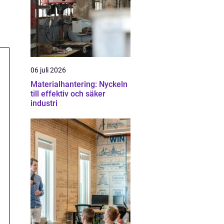
06 juli 2026
Materialhantering: Nyckeln
till effektiv och säker
industri