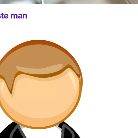
ste man