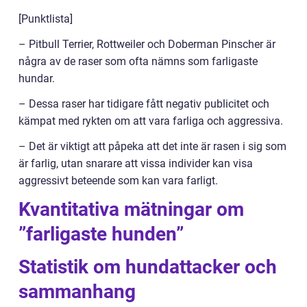
[Punktlista]
– Pitbull Terrier, Rottweiler och Doberman Pinscher är
några av de raser som ofta nämns som farligaste
hundar.
– Dessa raser har tidigare fått negativ publicitet och
kämpat med rykten om att vara farliga och aggressiva.
– Det är viktigt att påpeka att det inte är rasen i sig som
är farlig, utan snarare att vissa individer kan visa
aggressivt beteende som kan vara farligt.
Kvantitativa mätningar om
”farligaste hunden”
Statistik om hundattacker och
sammanhang