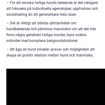
– För att minska farliga hunds beteende är det viktigare
att fokusera på individuella egenskaper, uppfostran och
socialisering än att generalisera hela raser.
– Det är viktigt att utbilda allmänheten om
hundbeteende och påminna människor om att det inte
finns några genetiskt farliga hundar, bara osäkra
individer med komplexa bakgrundshistorier.
– Att äga en hund innebär ansvar och möjligheten att
skapa en positiv relation mellan hund och människa.