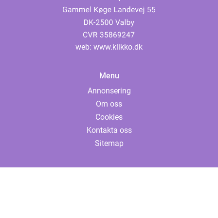
web:
www.klikko.dk
Menu
Annonsering
Om oss
Cookies
Kontakta oss
Sitemap