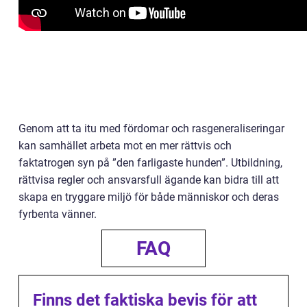
Genom att ta itu med fördomar och rasgeneraliseringar
kan samhället arbeta mot en mer rättvis och
faktatrogen syn på ”den farligaste hunden”. Utbildning,
rättvisa regler och ansvarsfull ägande kan bidra till att
skapa en tryggare miljö för både människor och deras
fyrbenta vänner.
FAQ
Finns det faktiska bevis för att