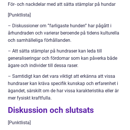
För- och nackdelar med att sätta stämplar på hundar
[Punktlista]
– Diskussioner om ”farligaste hunden” har pågått i
århundraden och varierar beroende på tidens kulturella
och samhälleliga förhållanden.
– Att sätta stämplar på hundraser kan leda till
generaliseringar och fördomar som kan påverka både
ägare och individer till dessa raser.
– Samtidigt kan det vara viktigt att erkänna att vissa
hundraser kan kräva specifik kunskap och erfarenhet i
ägandet, särskilt om de har vissa karakteristika eller är
mer fysiskt kraftfulla.
Diskussion och slutsats
[Punktlista]