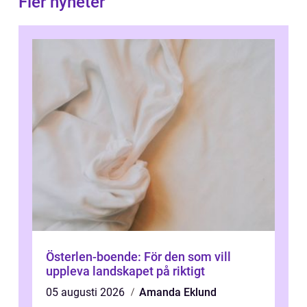
Fler nyheter
Österlen-boende: För den som vill
uppleva landskapet på riktigt
05 augusti 2026
Amanda Eklund