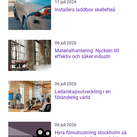
11 juli 2026
Installera laddbox skellefteå
06 juli 2026
Materialhantering: Nyckeln till
effektiv och säker industri
06 juli 2026
Ledarskapsutveckling i en
föränderlig värld
06 juli 2026
Hyra filmutrustning stockholm så