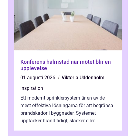
Konferens halmstad när mötet blir en
upplevelse
01 augusti 2026
Viktoria Uddenholm
inspiration
Ett modernt sprinklersystem är en av de
mest effektiva lösningarna för att begränsa
brandskador i byggnader. Systemet
upptäcker brand tidigt, släcker eller
kontrollerar e...