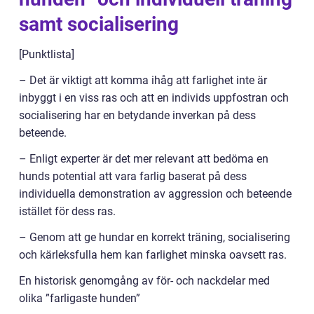
samt socialisering
[Punktlista]
– Det är viktigt att komma ihåg att farlighet inte är
inbyggt i en viss ras och att en individs uppfostran och
socialisering har en betydande inverkan på dess
beteende.
– Enligt experter är det mer relevant att bedöma en
hunds potential att vara farlig baserat på dess
individuella demonstration av aggression och beteende
istället för dess ras.
– Genom att ge hundar en korrekt träning, socialisering
och kärleksfulla hem kan farlighet minska oavsett ras.
En historisk genomgång av för- och nackdelar med
olika ”farligaste hunden”