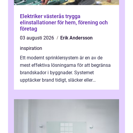
Elektriker västerås trygga
elinstallationer för hem, förening och
företag
03 augusti 2026
Erik Andersson
inspiration
Ett modernt sprinklersystem är en av de
mest effektiva lösningarna för att begränsa
brandskador i byggnader. Systemet
upptäcker brand tidigt, släcker eller
kontrollerar e...