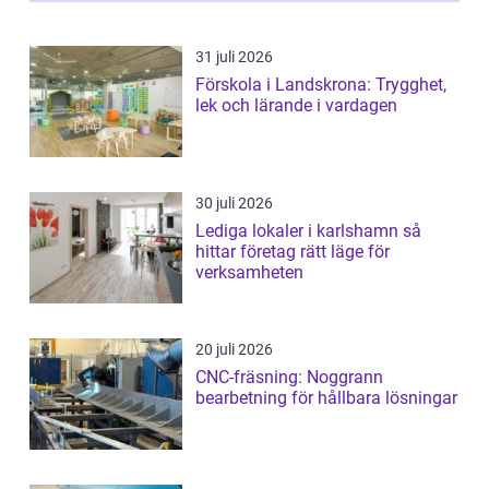
31 juli 2026
Förskola i Landskrona: Trygghet,
lek och lärande i vardagen
30 juli 2026
Lediga lokaler i karlshamn så
hittar företag rätt läge för
verksamheten
20 juli 2026
CNC-fräsning: Noggrann
bearbetning för hållbara lösningar