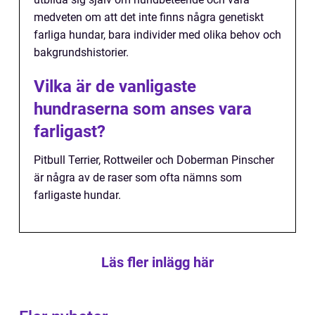
medveten om att det inte finns några genetiskt
farliga hundar, bara individer med olika behov och
bakgrundshistorier.
Vilka är de vanligaste
hundraserna som anses vara
farligast?
Pitbull Terrier, Rottweiler och Doberman Pinscher
är några av de raser som ofta nämns som
farligaste hundar.
Läs fler inlägg här