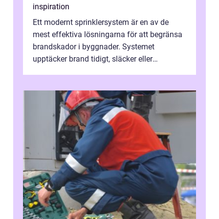
inspiration
Ett modernt sprinklersystem är en av de
mest effektiva lösningarna för att begränsa
brandskador i byggnader. Systemet
upptäcker brand tidigt, släcker eller
kontrollerar e...