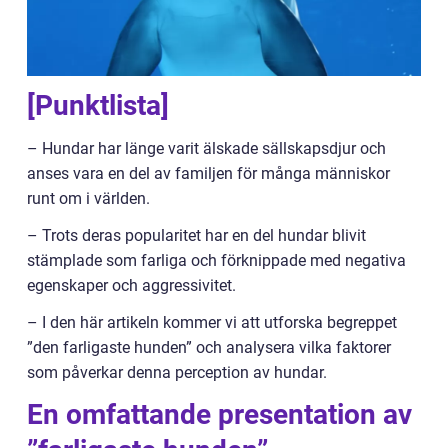
[Punktlista]
– Hundar har länge varit älskade sällskapsdjur och
anses vara en del av familjen för många människor
runt om i världen.
– Trots deras popularitet har en del hundar blivit
stämplade som farliga och förknippade med negativa
egenskaper och aggressivitet.
– I den här artikeln kommer vi att utforska begreppet
”den farligaste hunden” och analysera vilka faktorer
som påverkar denna perception av hundar.
En omfattande presentation av