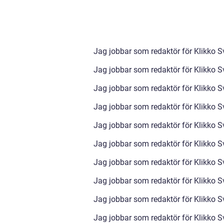
Jag jobbar som redaktör för Klikko S
Jag jobbar som redaktör för Klikko S
Jag jobbar som redaktör för Klikko S
Jag jobbar som redaktör för Klikko S
Jag jobbar som redaktör för Klikko S
Jag jobbar som redaktör för Klikko S
Jag jobbar som redaktör för Klikko S
Jag jobbar som redaktör för Klikko S
Jag jobbar som redaktör för Klikko S
Jag jobbar som redaktör för Klikko S