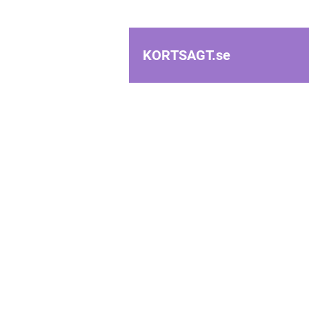
KORTSAGT.
se