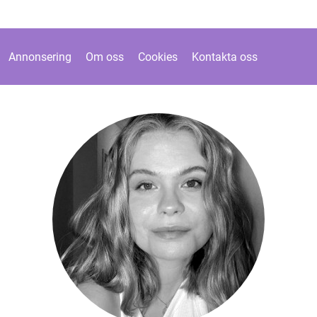
Annonsering
Om oss
Cookies
Kontakta oss