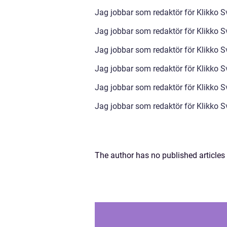
Jag jobbar som redaktör för Klikko S
Jag jobbar som redaktör för Klikko S
Jag jobbar som redaktör för Klikko S
Jag jobbar som redaktör för Klikko Sv
Jag jobbar som redaktör för Klikko S
Jag jobbar som redaktör för Klikko S
The author has no published articles 