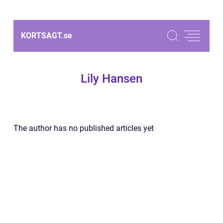
KORTSAGT.
se
Lily Hansen
The author has no published articles yet