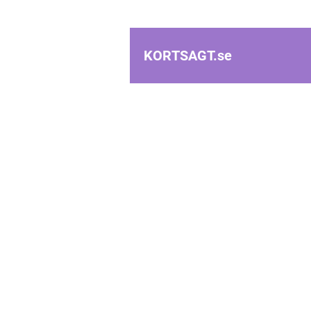
KORTSAGT.
se