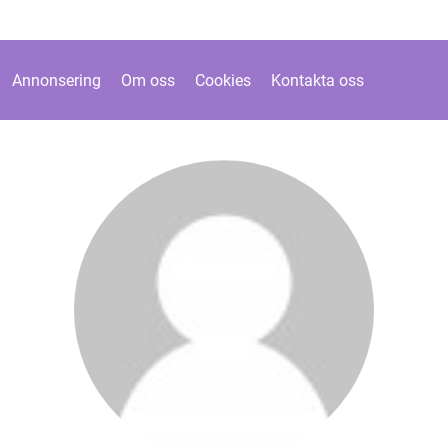
Annonsering
Om oss
Cookies
Kontakta oss