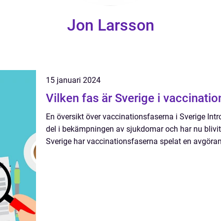
Jon Larsson
15 januari 2024
Vilken fas är Sverige i vaccinatio
En översikt över vaccinationsfaserna i Sverige Intr
del i bekämpningen av sjukdomar och har nu blivit
Sverige har vaccinationsfaserna spelat en avgörande 