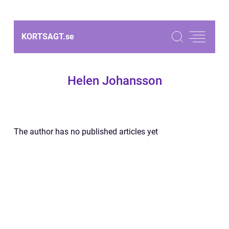
KORTSAGT.
se
Helen Johansson
The author has no published articles yet